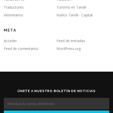
Traductores
Turismo en Tandil
Veterinarios
Vuelos Tandil - Capital
META
Acceder
Feed de entradas
Feed de comentarios
WordPress.org
ÚNETE A NUESTRO BOLETÍN DE NOTICIAS