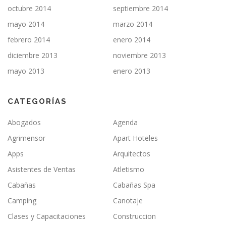
octubre 2014
septiembre 2014
mayo 2014
marzo 2014
febrero 2014
enero 2014
diciembre 2013
noviembre 2013
mayo 2013
enero 2013
CATEGORÍAS
Abogados
Agenda
Agrimensor
Apart Hoteles
Apps
Arquitectos
Asistentes de Ventas
Atletismo
Cabañas
Cabañas Spa
Camping
Canotaje
Clases y Capacitaciones
Construccion