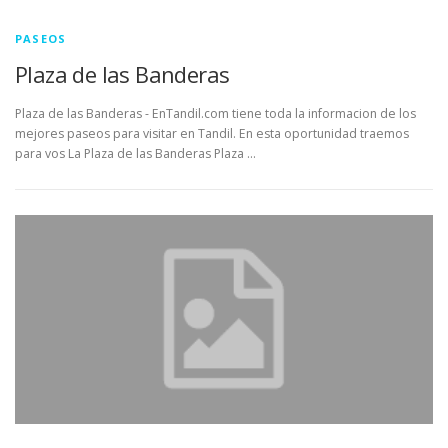
PASEOS
Plaza de las Banderas
Plaza de las Banderas - EnTandil.com tiene toda la informacion de los
mejores paseos para visitar en Tandil. En esta oportunidad traemos
para vos La Plaza de las Banderas Plaza …