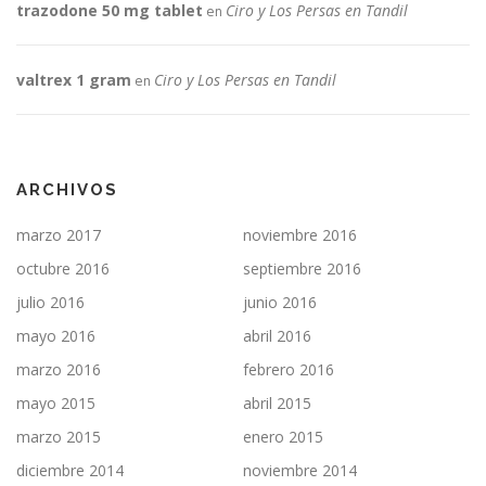
trazodone 50 mg tablet
Ciro y Los Persas en Tandil
en
valtrex 1 gram
Ciro y Los Persas en Tandil
en
ARCHIVOS
marzo 2017
noviembre 2016
octubre 2016
septiembre 2016
julio 2016
junio 2016
mayo 2016
abril 2016
marzo 2016
febrero 2016
mayo 2015
abril 2015
marzo 2015
enero 2015
diciembre 2014
noviembre 2014