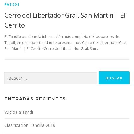
PASEOS
Cerro del Libertador Gral. San Martin | El
Cerrito
EnTandil.com tiene la información más completa de los paseos de
Tandil, en esta oportunidad te presentamos Cerro del Libertador Gral.
San Martin | El Cerrito Cerro del Libertador Gral. San …
Buscar:
ENTRADAS RECIENTES
Vuelos a Tandil
Clasificación Tandilia 2016