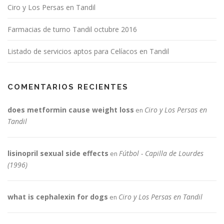
Ciro y Los Persas en Tandil
Farmacias de turno Tandil octubre 2016
Listado de servicios aptos para Celíacos en Tandil
COMENTARIOS RECIENTES
does metformin cause weight loss
Ciro y Los Persas en
en
Tandil
lisinopril sexual side effects
Fútbol - Capilla de Lourdes
en
(1996)
what is cephalexin for dogs
Ciro y Los Persas en Tandil
en