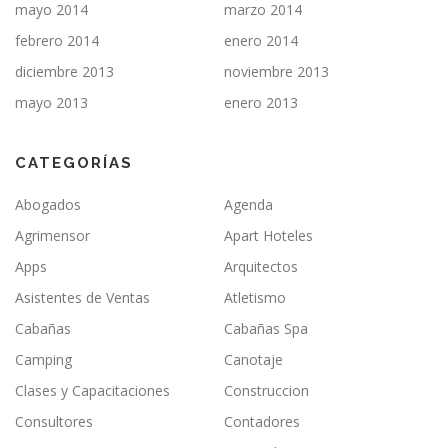
mayo 2014
marzo 2014
febrero 2014
enero 2014
diciembre 2013
noviembre 2013
mayo 2013
enero 2013
CATEGORÍAS
Abogados
Agenda
Agrimensor
Apart Hoteles
Apps
Arquitectos
Asistentes de Ventas
Atletismo
Cabañas
Cabañas Spa
Camping
Canotaje
Clases y Capacitaciones
Construccion
Consultores
Contadores