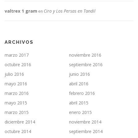
valtrex 1 gram
Ciro y Los Persas en Tandil
en
ARCHIVOS
marzo 2017
noviembre 2016
octubre 2016
septiembre 2016
julio 2016
junio 2016
mayo 2016
abril 2016
marzo 2016
febrero 2016
mayo 2015
abril 2015
marzo 2015
enero 2015
diciembre 2014
noviembre 2014
octubre 2014
septiembre 2014