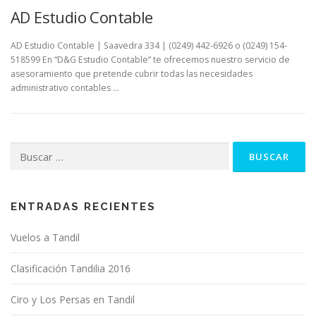
AD Estudio Contable
AD Estudio Contable | Saavedra 334 | (0249) 442-6926 o (0249) 154-
518599 En “D&G Estudio Contable” te ofrecemos nuestro servicio de
asesoramiento que pretende cubrir todas las necesidades
administrativo contables …
Buscar:
ENTRADAS RECIENTES
Vuelos a Tandil
Clasificación Tandilia 2016
Ciro y Los Persas en Tandil