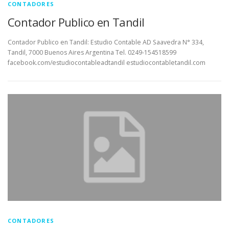
CONTADORES
Contador Publico en Tandil
Contador Publico en Tandil: Estudio Contable AD Saavedra N° 334,
Tandil, 7000 Buenos Aires Argentina Tel. 0249-154518599
facebook.com/estudiocontableadtandil estudiocontabletandil.com
CONTADORES