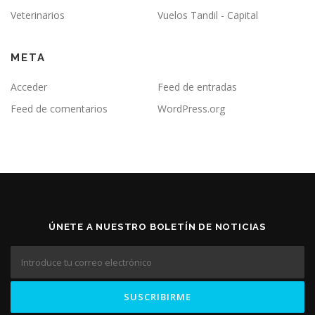
Veterinarios
Vuelos Tandil - Capital
META
Acceder
Feed de entradas
Feed de comentarios
WordPress.org
ÚNETE A NUESTRO BOLETÍN DE NOTICIAS