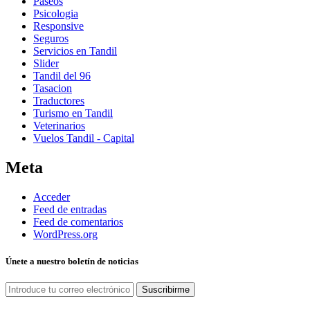
Paseos
Psicologia
Responsive
Seguros
Servicios en Tandil
Slider
Tandil del 96
Tasacion
Traductores
Turismo en Tandil
Veterinarios
Vuelos Tandil - Capital
Meta
Acceder
Feed de entradas
Feed de comentarios
WordPress.org
Únete a nuestro boletín de noticias