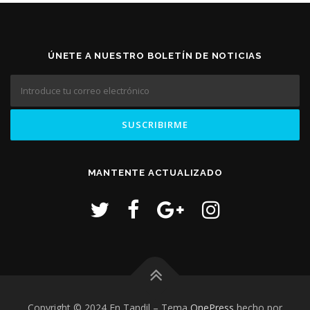
ÚNETE A NUESTRO BOLETÍN DE NOTICIAS
MANTENTE ACTUALIZADO
Copyright © 2024 En Tandil
–
Tema
OnePress
hecho por