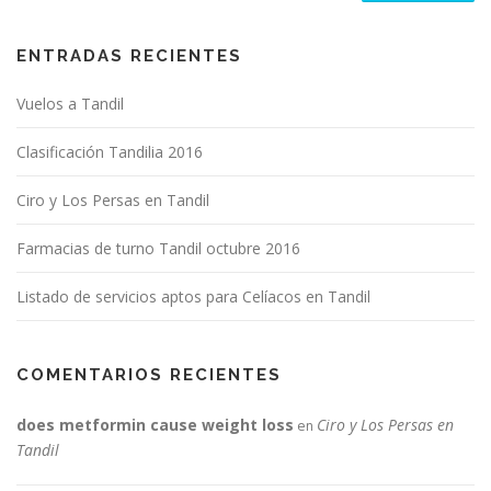
ENTRADAS RECIENTES
Vuelos a Tandil
Clasificación Tandilia 2016
Ciro y Los Persas en Tandil
Farmacias de turno Tandil octubre 2016
Listado de servicios aptos para Celíacos en Tandil
COMENTARIOS RECIENTES
does metformin cause weight loss
Ciro y Los Persas en
en
Tandil