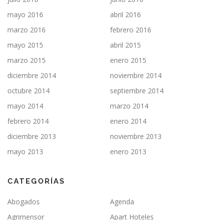
mayo 2016
abril 2016
marzo 2016
febrero 2016
mayo 2015
abril 2015
marzo 2015
enero 2015
diciembre 2014
noviembre 2014
octubre 2014
septiembre 2014
mayo 2014
marzo 2014
febrero 2014
enero 2014
diciembre 2013
noviembre 2013
mayo 2013
enero 2013
CATEGORÍAS
Abogados
Agenda
Agrimensor
Apart Hoteles