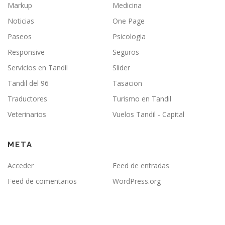
Markup
Medicina
Noticias
One Page
Paseos
Psicologia
Responsive
Seguros
Servicios en Tandil
Slider
Tandil del 96
Tasacion
Traductores
Turismo en Tandil
Veterinarios
Vuelos Tandil - Capital
META
Acceder
Feed de entradas
Feed de comentarios
WordPress.org