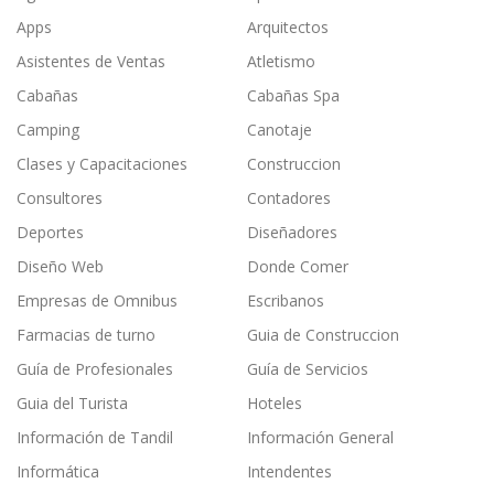
Apps
Arquitectos
Asistentes de Ventas
Atletismo
Cabañas
Cabañas Spa
Camping
Canotaje
Clases y Capacitaciones
Construccion
Consultores
Contadores
Deportes
Diseñadores
Diseño Web
Donde Comer
Empresas de Omnibus
Escribanos
Farmacias de turno
Guia de Construccion
Guía de Profesionales
Guía de Servicios
Guia del Turista
Hoteles
Información de Tandil
Información General
Informática
Intendentes