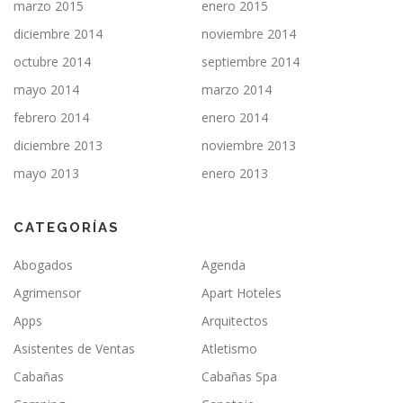
marzo 2015
enero 2015
diciembre 2014
noviembre 2014
octubre 2014
septiembre 2014
mayo 2014
marzo 2014
febrero 2014
enero 2014
diciembre 2013
noviembre 2013
mayo 2013
enero 2013
CATEGORÍAS
Abogados
Agenda
Agrimensor
Apart Hoteles
Apps
Arquitectos
Asistentes de Ventas
Atletismo
Cabañas
Cabañas Spa