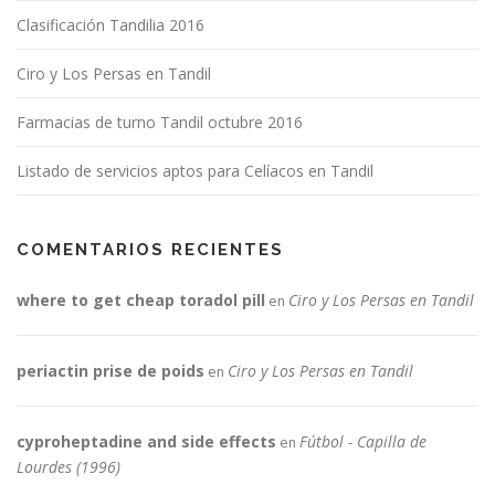
Clasificación Tandilia 2016
Ciro y Los Persas en Tandil
Farmacias de turno Tandil octubre 2016
Listado de servicios aptos para Celíacos en Tandil
COMENTARIOS RECIENTES
where to get cheap toradol pill
Ciro y Los Persas en Tandil
en
periactin prise de poids
Ciro y Los Persas en Tandil
en
cyproheptadine and side effects
Fútbol - Capilla de
en
Lourdes (1996)