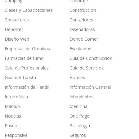
Camping
Canotaje
Clases y Capacitaciones
Construccion
Consultores
Contadores
Deportes
Diseñadores
Diseño Web
Donde Comer
Empresas de Omnibus
Escribanos
Farmacias de turno
Guia de Construccion
Guía de Profesionales
Guía de Servicios
Guia del Turista
Hoteles
Información de Tandil
Información General
Informática
Intendentes
Markup
Medicina
Noticias
One Page
Paseos
Psicologia
Responsive
Seguros