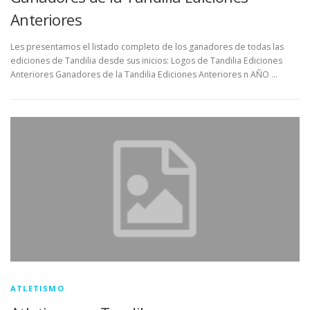
Anteriores
Les presentamos el listado completo de los ganadores de todas las
ediciones de Tandilia desde sus inicios: Logos de Tandilia Ediciones
Anteriores Ganadores de la Tandilia Ediciones Anteriores n AÑO …
ATLETISMO