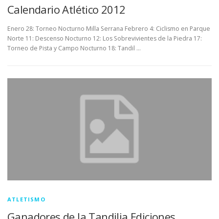
Calendario Atlético 2012
Enero 28: Torneo Nocturno Milla Serrana Febrero 4: Ciclismo en Parque
Norte 11: Descenso Nocturno 12: Los Sobrevivientes de la Piedra 17:
Torneo de Pista y Campo Nocturno 18: Tandil …
ATLETISMO
Ganadores de la Tandilia Ediciones