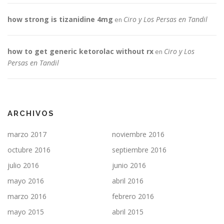
how strong is tizanidine 4mg
Ciro y Los Persas en Tandil
en
how to get generic ketorolac without rx
Ciro y Los
en
Persas en Tandil
ARCHIVOS
marzo 2017
noviembre 2016
octubre 2016
septiembre 2016
julio 2016
junio 2016
mayo 2016
abril 2016
marzo 2016
febrero 2016
mayo 2015
abril 2015