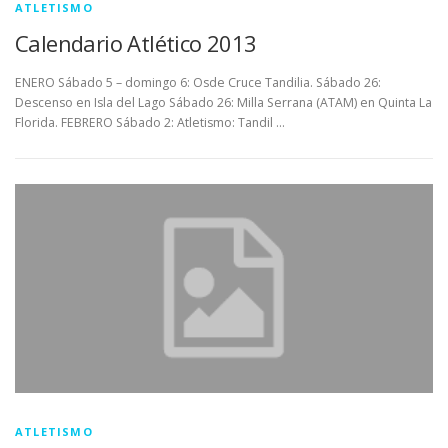
ATLETISMO
Calendario Atlético 2013
ENERO Sábado 5 – domingo 6: Osde Cruce Tandilia. Sábado 26:
Descenso en Isla del Lago Sábado 26: Milla Serrana (ATAM) en Quinta La
Florida. FEBRERO Sábado 2: Atletismo: Tandil …
ATLETISMO