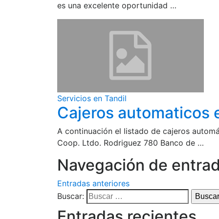
es una excelente oportunidad …
Servicios en Tandil
Cajeros automaticos 
A continuación el listado de cajeros autom
Coop. Ltdo. Rodriguez 780 Banco de …
Navegación de entra
Entradas anteriores
Buscar:
Entradas recientes