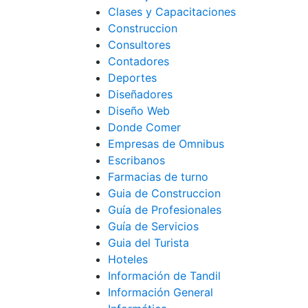
Clases y Capacitaciones
Construccion
Consultores
Contadores
Deportes
Diseñadores
Diseño Web
Donde Comer
Empresas de Omnibus
Escribanos
Farmacias de turno
Guia de Construccion
Guía de Profesionales
Guía de Servicios
Guia del Turista
Hoteles
Información de Tandil
Información General