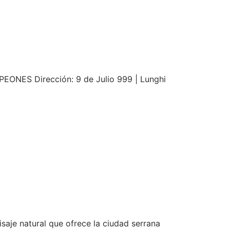
MPEONES Dirección: 9 de Julio 999 | Lunghi
isaje natural que ofrece la ciudad serrana