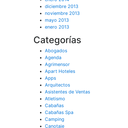
diciembre 2013
noviembre 2013
mayo 2013
enero 2013
Categorías
Abogados
Agenda
Agrimensor
Apart Hoteles
Apps
Arquitectos
Asistentes de Ventas
Atletismo
Cabañas
Cabañas Spa
Camping
Canotaje