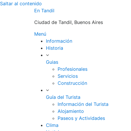
Saltar al contenido
En Tandil
Ciudad de Tandil, Buenos Aires
Menú
Información
Historia
Guias
Profesionales
Servicios
Construcción
Guía del Turista
Información del Turista
Alojamiento
Paseos y Actividades
Clima