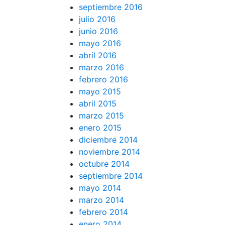
septiembre 2016
julio 2016
junio 2016
mayo 2016
abril 2016
marzo 2016
febrero 2016
mayo 2015
abril 2015
marzo 2015
enero 2015
diciembre 2014
noviembre 2014
octubre 2014
septiembre 2014
mayo 2014
marzo 2014
febrero 2014
enero 2014