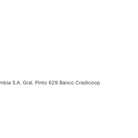
umbia S.A. Gral. Pinto 629 Banco Credicoop