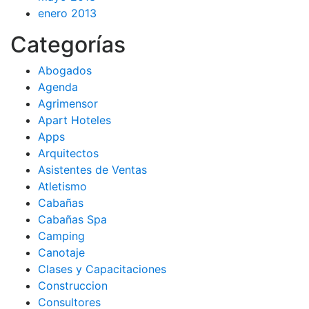
enero 2013
Categorías
Abogados
Agenda
Agrimensor
Apart Hoteles
Apps
Arquitectos
Asistentes de Ventas
Atletismo
Cabañas
Cabañas Spa
Camping
Canotaje
Clases y Capacitaciones
Construccion
Consultores