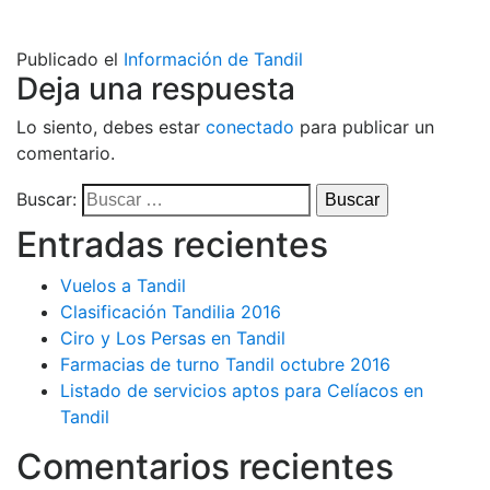
Publicado el
Información de Tandil
Deja una respuesta
Lo siento, debes estar
conectado
para publicar un
comentario.
Buscar:
Entradas recientes
Vuelos a Tandil
Clasificación Tandilia 2016
Ciro y Los Persas en Tandil
Farmacias de turno Tandil octubre 2016
Listado de servicios aptos para Celíacos en
Tandil
Comentarios recientes