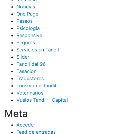
Noticias
One Page
Paseos
Psicologia
Responsive
Seguros
Servicios en Tandil
Slider
Tandil del 96
Tasacion
Traductores
Turismo en Tandil
Veterinarios
Vuelos Tandil - Capital
Meta
Acceder
Feed de entradas