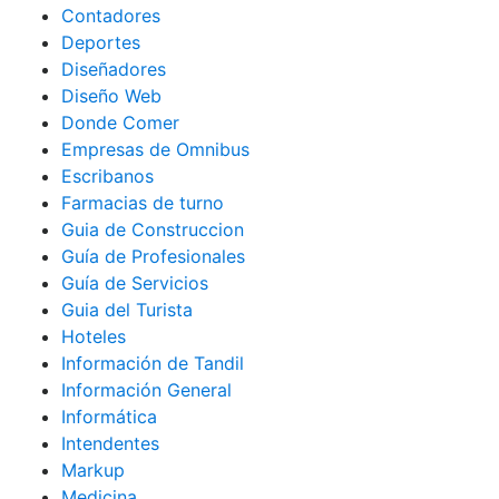
Contadores
Deportes
Diseñadores
Diseño Web
Donde Comer
Empresas de Omnibus
Escribanos
Farmacias de turno
Guia de Construccion
Guía de Profesionales
Guía de Servicios
Guia del Turista
Hoteles
Información de Tandil
Información General
Informática
Intendentes
Markup
Medicina