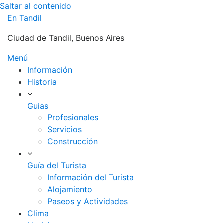
Saltar al contenido
En Tandil
Ciudad de Tandil, Buenos Aires
Menú
Información
Historia
Guias
Profesionales
Servicios
Construcción
Guía del Turista
Información del Turista
Alojamiento
Paseos y Actividades
Clima