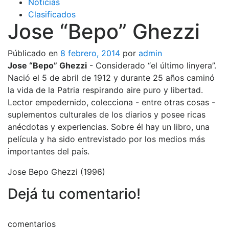
Noticias
Clasificados
Jose “Bepo” Ghezzi
Públicado en
8 febrero, 2014
por
admin
Jose “Bepo” Ghezzi
- Considerado “el último linyera”.
Nació el 5 de abril de 1912 y durante 25 años caminó
la vida de la Patria respirando aire puro y libertad.
Lector empedernido, colecciona - entre otras cosas -
suplementos culturales de los diarios y posee ricas
anécdotas y experiencias. Sobre él hay un libro, una
película y ha sido entrevistado por los medios más
importantes del país.
Jose Bepo Ghezzi (1996)
Dejá tu comentario!
comentarios