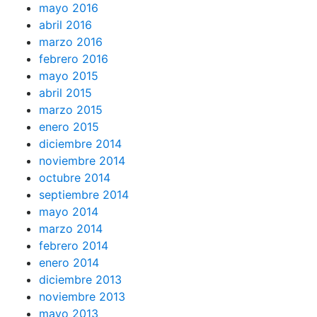
mayo 2016
abril 2016
marzo 2016
febrero 2016
mayo 2015
abril 2015
marzo 2015
enero 2015
diciembre 2014
noviembre 2014
octubre 2014
septiembre 2014
mayo 2014
marzo 2014
febrero 2014
enero 2014
diciembre 2013
noviembre 2013
mayo 2013