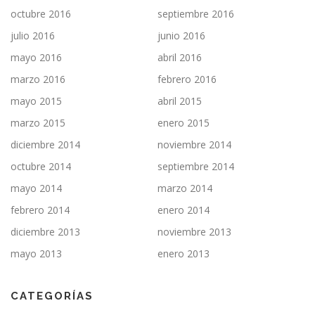
octubre 2016
septiembre 2016
julio 2016
junio 2016
mayo 2016
abril 2016
marzo 2016
febrero 2016
mayo 2015
abril 2015
marzo 2015
enero 2015
diciembre 2014
noviembre 2014
octubre 2014
septiembre 2014
mayo 2014
marzo 2014
febrero 2014
enero 2014
diciembre 2013
noviembre 2013
mayo 2013
enero 2013
CATEGORÍAS