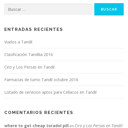
Buscar:
ENTRADAS RECIENTES
Vuelos a Tandil
Clasificación Tandilia 2016
Ciro y Los Persas en Tandil
Farmacias de turno Tandil octubre 2016
Listado de servicios aptos para Celíacos en Tandil
COMENTARIOS RECIENTES
where to get cheap toradol pill
Ciro y Los Persas en Tandil
en