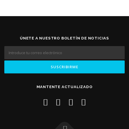
ÚNETE A NUESTRO BOLETÍN DE NOTICIAS
MANTENTE ACTUALIZADO