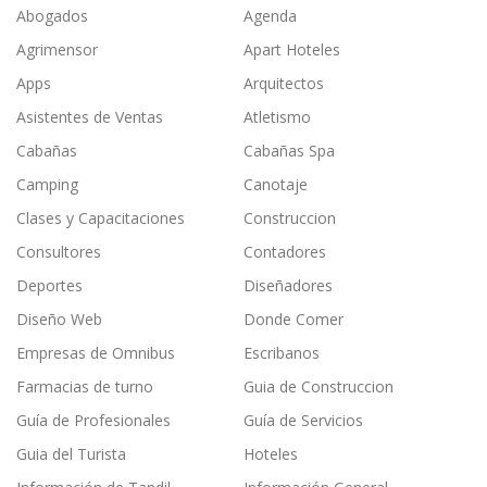
Abogados
Agenda
Agrimensor
Apart Hoteles
Apps
Arquitectos
Asistentes de Ventas
Atletismo
Cabañas
Cabañas Spa
Camping
Canotaje
Clases y Capacitaciones
Construccion
Consultores
Contadores
Deportes
Diseñadores
Diseño Web
Donde Comer
Empresas de Omnibus
Escribanos
Farmacias de turno
Guia de Construccion
Guía de Profesionales
Guía de Servicios
Guia del Turista
Hoteles