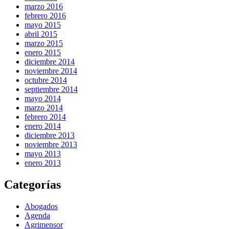
marzo 2016
febrero 2016
mayo 2015
abril 2015
marzo 2015
enero 2015
diciembre 2014
noviembre 2014
octubre 2014
septiembre 2014
mayo 2014
marzo 2014
febrero 2014
enero 2014
diciembre 2013
noviembre 2013
mayo 2013
enero 2013
Categorías
Abogados
Agenda
Agrimensor