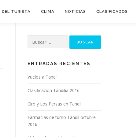
 DEL TURISTA
CLIMA
NOTICIAS
CLASIFICADOS
Buscar:
ENTRADAS RECIENTES
Vuelos a Tandil
Clasificación Tandilia 2016
Ciro y Los Persas en Tandil
Farmacias de turno Tandil octubre
2016