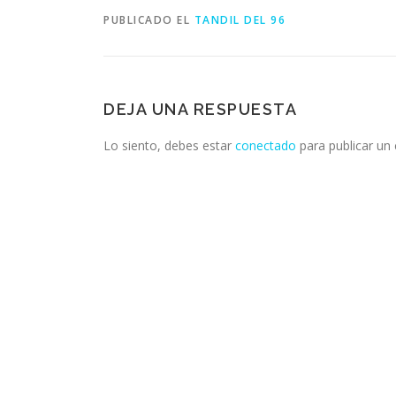
PUBLICADO EL
TANDIL DEL 96
DEJA UNA RESPUESTA
Lo siento, debes estar
conectado
para publicar un