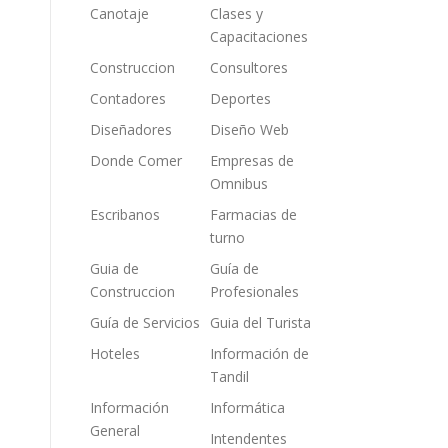
Canotaje
Clases y
Capacitaciones
Construccion
Consultores
Contadores
Deportes
Diseñadores
Diseño Web
Donde Comer
Empresas de
Omnibus
Escribanos
Farmacias de
turno
Guia de
Guía de
Construccion
Profesionales
Guía de Servicios
Guia del Turista
Hoteles
Información de
Tandil
Información
Informática
General
Intendentes