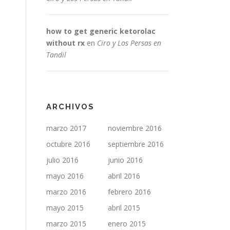
how to get generic ketorolac
without rx
en
Ciro y Los Persas en
Tandil
ARCHIVOS
marzo 2017
noviembre 2016
octubre 2016
septiembre 2016
julio 2016
junio 2016
mayo 2016
abril 2016
marzo 2016
febrero 2016
mayo 2015
abril 2015
marzo 2015
enero 2015