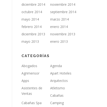
diciembre 2014
noviembre 2014
octubre 2014
septiembre 2014
mayo 2014
marzo 2014
febrero 2014
enero 2014
diciembre 2013
noviembre 2013
mayo 2013
enero 2013
CATEGORÍAS
Abogados
Agenda
Agrimensor
Apart Hoteles
Apps
Arquitectos
Asistentes de
Atletismo
Ventas
Cabañas
Cabañas Spa
Camping