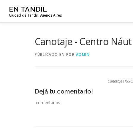
Saltar al contenido
EN TANDIL
Ciudad de Tandil, Buenos Aires
Canotaje - Centro Náuti
PÚBLICADO EN
POR
ADMIN
Canotaje (1996
Dejá tu comentario!
comentarios