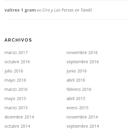
valtrex 1 gram
Ciro y Los Persas en Tandil
en
ARCHIVOS
marzo 2017
noviembre 2016
octubre 2016
septiembre 2016
julio 2016
junio 2016
mayo 2016
abril 2016
marzo 2016
febrero 2016
mayo 2015
abril 2015
marzo 2015
enero 2015
diciembre 2014
noviembre 2014
octubre 2014
septiembre 2014