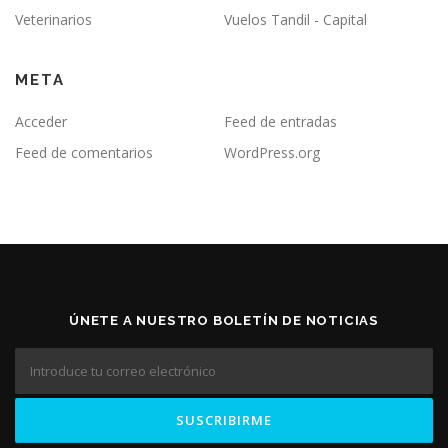
Veterinarios
Vuelos Tandil - Capital
META
Acceder
Feed de entradas
Feed de comentarios
WordPress.org
ÚNETE A NUESTRO BOLETÍN DE NOTICIAS