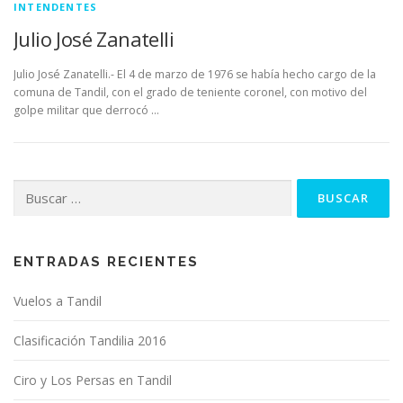
INTENDENTES
Julio José Zanatelli
Julio José Zanatelli.- El 4 de marzo de 1976 se había hecho cargo de la
comuna de Tandil, con el grado de teniente coronel, con motivo del
golpe militar que derrocó …
Buscar:
ENTRADAS RECIENTES
Vuelos a Tandil
Clasificación Tandilia 2016
Ciro y Los Persas en Tandil