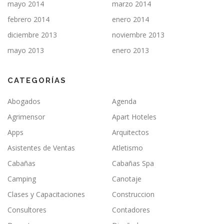
mayo 2014
marzo 2014
febrero 2014
enero 2014
diciembre 2013
noviembre 2013
mayo 2013
enero 2013
CATEGORÍAS
Abogados
Agenda
Agrimensor
Apart Hoteles
Apps
Arquitectos
Asistentes de Ventas
Atletismo
Cabañas
Cabañas Spa
Camping
Canotaje
Clases y Capacitaciones
Construccion
Consultores
Contadores