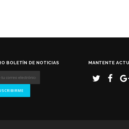
O BOLETÍN DE NOTICIAS
MANTENTE ACTU