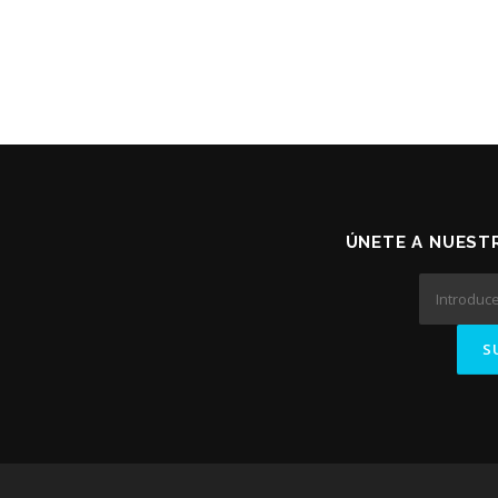
ÚNETE A NUESTR