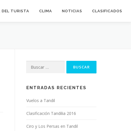
 DEL TURISTA
CLIMA
NOTICIAS
CLASIFICADOS
Buscar:
ENTRADAS RECIENTES
Vuelos a Tandil
Clasificación Tandilia 2016
Ciro y Los Persas en Tandil