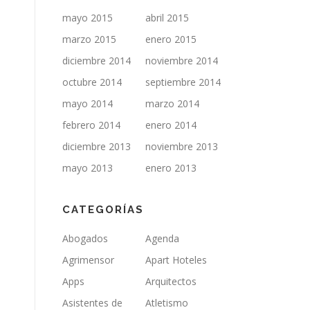
mayo 2015
abril 2015
marzo 2015
enero 2015
diciembre 2014
noviembre 2014
octubre 2014
septiembre 2014
mayo 2014
marzo 2014
febrero 2014
enero 2014
diciembre 2013
noviembre 2013
mayo 2013
enero 2013
CATEGORÍAS
Abogados
Agenda
Agrimensor
Apart Hoteles
Apps
Arquitectos
Asistentes de
Atletismo