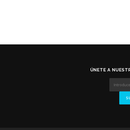
ÚNETE A NUESTR