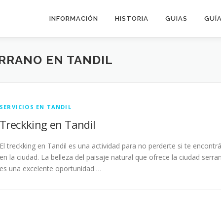
INFORMACIÓN
HISTORIA
GUIAS
GUÍA
RRANO EN TANDIL
SERVICIOS EN TANDIL
Treckking en Tandil
El treckking en Tandil es una actividad para no perderte si te encontr
en la ciudad. La belleza del paisaje natural que ofrece la ciudad serra
es una excelente oportunidad …