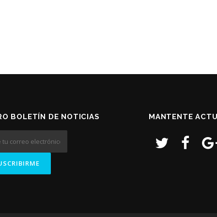
O BOLETÍN DE NOTICIAS
MANTENTE ACTU