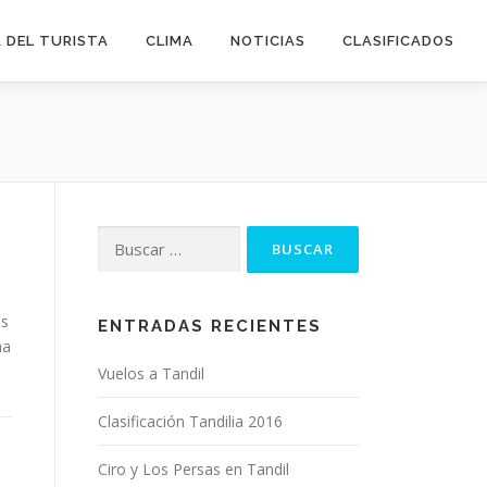
 DEL TURISTA
CLIMA
NOTICIAS
CLASIFICADOS
Buscar:
ás
ENTRADAS RECIENTES
na
Vuelos a Tandil
Clasificación Tandilia 2016
Ciro y Los Persas en Tandil