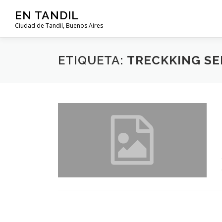
Saltar al contenido
EN TANDIL
Ciudad de Tandil, Buenos Aires
ETIQUETA:
TRECKKING SE