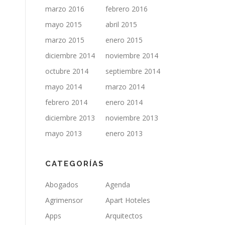
marzo 2016
febrero 2016
mayo 2015
abril 2015
marzo 2015
enero 2015
diciembre 2014
noviembre 2014
octubre 2014
septiembre 2014
mayo 2014
marzo 2014
febrero 2014
enero 2014
diciembre 2013
noviembre 2013
mayo 2013
enero 2013
CATEGORÍAS
Abogados
Agenda
Agrimensor
Apart Hoteles
Apps
Arquitectos