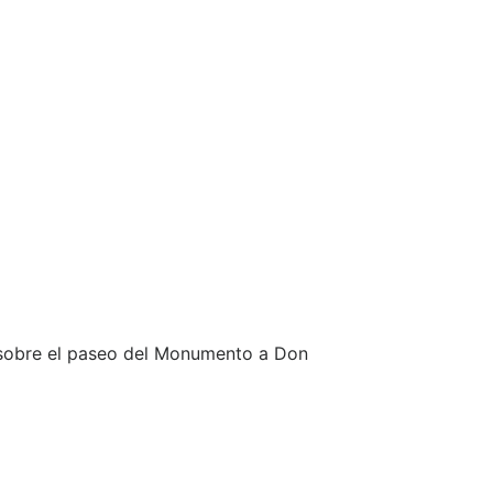
s sobre el paseo del Monumento a Don