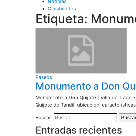
Noticias
Clasificados
Etiqueta:
Monume
Paseos
Monumento a Don Quijo
Monumento a Don Quijote | Villa del Lago 
Quijote de Tandil: ubicación, característica
Buscar:
Entradas recientes