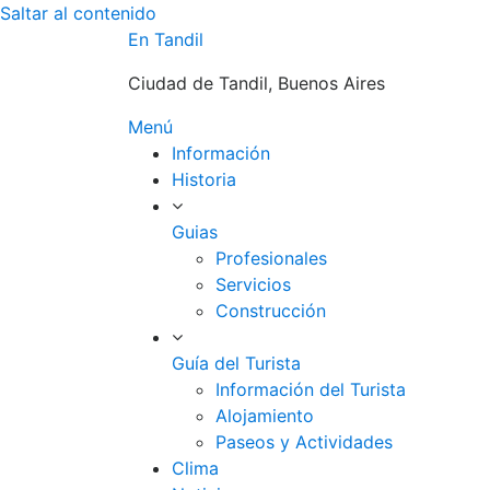
Saltar al contenido
En Tandil
Ciudad de Tandil, Buenos Aires
Menú
Información
Historia
Guias
Profesionales
Servicios
Construcción
Guía del Turista
Información del Turista
Alojamiento
Paseos y Actividades
Clima