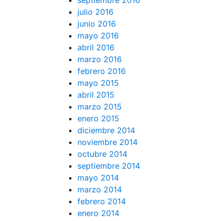
septiembre 2016
julio 2016
junio 2016
mayo 2016
abril 2016
marzo 2016
febrero 2016
mayo 2015
abril 2015
marzo 2015
enero 2015
diciembre 2014
noviembre 2014
octubre 2014
septiembre 2014
mayo 2014
marzo 2014
febrero 2014
enero 2014