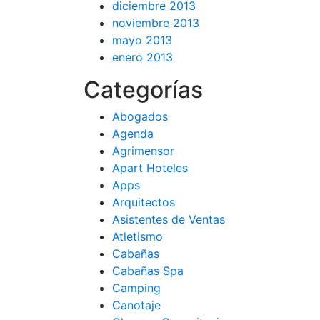
diciembre 2013
noviembre 2013
mayo 2013
enero 2013
Categorías
Abogados
Agenda
Agrimensor
Apart Hoteles
Apps
Arquitectos
Asistentes de Ventas
Atletismo
Cabañas
Cabañas Spa
Camping
Canotaje