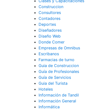
Clases y Capacitaciones
Construccion
Consultores
Contadores
Deportes
Diseñadores
Diseño Web
Donde Comer
Empresas de Omnibus
Escribanos
Farmacias de turno
Guia de Construccion
Guía de Profesionales
Guía de Servicios
Guia del Turista
Hoteles
Información de Tandil
Información General
Informática