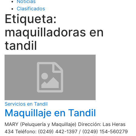
Noticias
Clasificados
Etiqueta:
maquilladoras en
tandil
Servicios en Tandil
Maquillaje en Tandil
MARY (Peluquería y Maquillaje) Dirección: Las Heras
434 Teléfono: (0249) 442-1397 / (0249) 154-560279