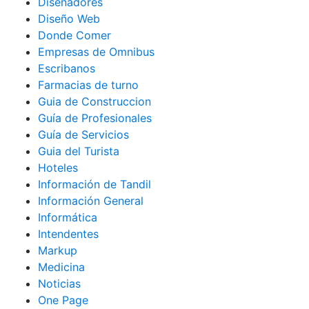
Diseñadores
Diseño Web
Donde Comer
Empresas de Omnibus
Escribanos
Farmacias de turno
Guia de Construccion
Guía de Profesionales
Guía de Servicios
Guia del Turista
Hoteles
Información de Tandil
Información General
Informática
Intendentes
Markup
Medicina
Noticias
One Page