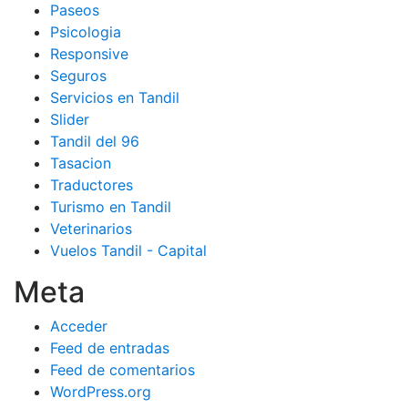
Paseos
Psicologia
Responsive
Seguros
Servicios en Tandil
Slider
Tandil del 96
Tasacion
Traductores
Turismo en Tandil
Veterinarios
Vuelos Tandil - Capital
Meta
Acceder
Feed de entradas
Feed de comentarios
WordPress.org