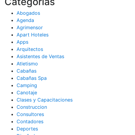
Categorías
Abogados
Agenda
Agrimensor
Apart Hoteles
Apps
Arquitectos
Asistentes de Ventas
Atletismo
Cabañas
Cabañas Spa
Camping
Canotaje
Clases y Capacitaciones
Construccion
Consultores
Contadores
Deportes