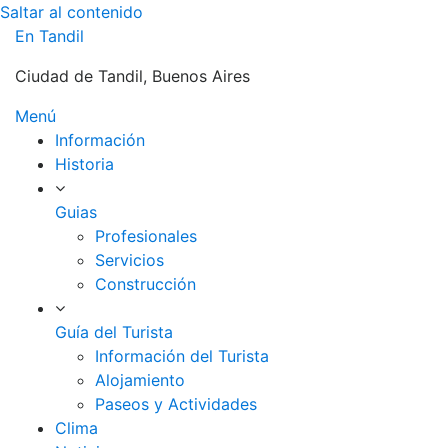
Saltar al contenido
En Tandil
Ciudad de Tandil, Buenos Aires
Menú
Información
Historia
Guias
Profesionales
Servicios
Construcción
Guía del Turista
Información del Turista
Alojamiento
Paseos y Actividades
Clima