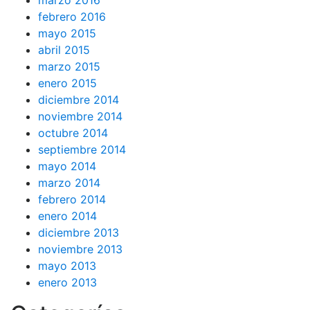
marzo 2016
febrero 2016
mayo 2015
abril 2015
marzo 2015
enero 2015
diciembre 2014
noviembre 2014
octubre 2014
septiembre 2014
mayo 2014
marzo 2014
febrero 2014
enero 2014
diciembre 2013
noviembre 2013
mayo 2013
enero 2013