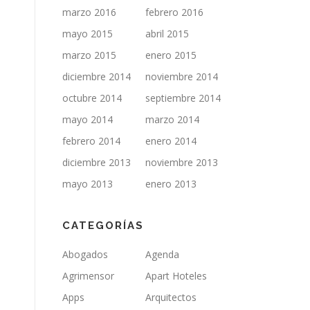
marzo 2016
febrero 2016
mayo 2015
abril 2015
marzo 2015
enero 2015
diciembre 2014
noviembre 2014
octubre 2014
septiembre 2014
mayo 2014
marzo 2014
febrero 2014
enero 2014
diciembre 2013
noviembre 2013
mayo 2013
enero 2013
CATEGORÍAS
Abogados
Agenda
Agrimensor
Apart Hoteles
Apps
Arquitectos