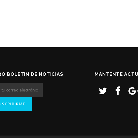
O BOLETÍN DE NOTICIAS
MANTENTE ACTU