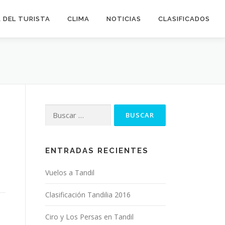
 DEL TURISTA
CLIMA
NOTICIAS
CLASIFICADOS
Buscar:
ENTRADAS RECIENTES
Vuelos a Tandil
Clasificación Tandilia 2016
Ciro y Los Persas en Tandil