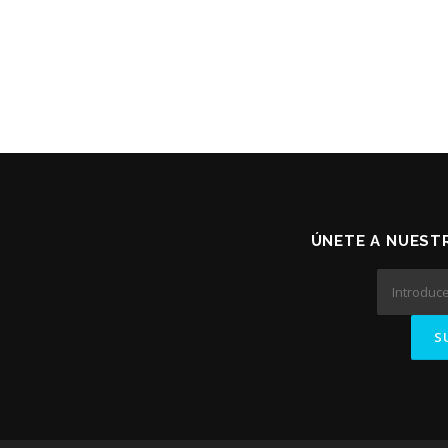
ÚNETE A NUESTR