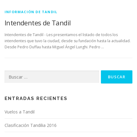
INFORMACIÓN DE TANDIL
Intendentes de Tandil
Intendentes de Tandil - Les presentamos el listado de todos los
intendentes que tuvo la ciudad, desde su fundación hasta la actualidad.
Desde Pedro Duffau hasta Miguel Ángel Lunghi. Pedro …
Buscar:
ENTRADAS RECIENTES
Vuelos a Tandil
Clasificación Tandilia 2016