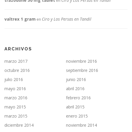
trazodone 50 mg tablet
Ciro y Los Persas en Tandil
en
valtrex 1 gram
Ciro y Los Persas en Tandil
en
ARCHIVOS
marzo 2017
noviembre 2016
octubre 2016
septiembre 2016
julio 2016
junio 2016
mayo 2016
abril 2016
marzo 2016
febrero 2016
mayo 2015
abril 2015
marzo 2015
enero 2015
diciembre 2014
noviembre 2014