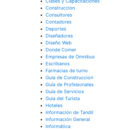
Clases y Capacitaciones
Construccion
Consultores
Contadores
Deportes
Diseñadores
Diseño Web
Donde Comer
Empresas de Omnibus
Escribanos
Farmacias de turno
Guia de Construccion
Guía de Profesionales
Guía de Servicios
Guia del Turista
Hoteles
Información de Tandil
Información General
Informática