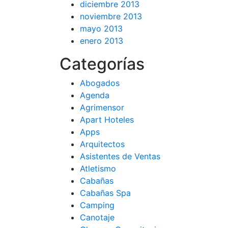
diciembre 2013
noviembre 2013
mayo 2013
enero 2013
Categorías
Abogados
Agenda
Agrimensor
Apart Hoteles
Apps
Arquitectos
Asistentes de Ventas
Atletismo
Cabañas
Cabañas Spa
Camping
Canotaje