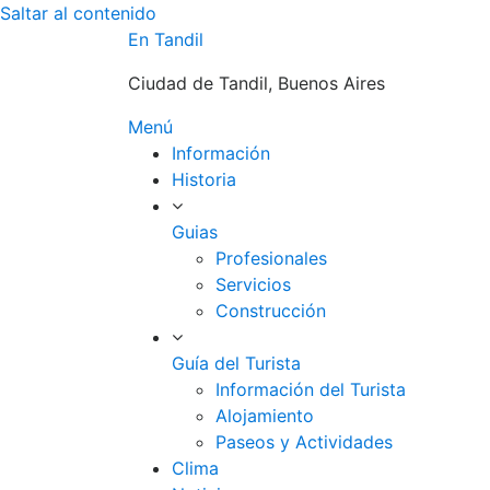
Saltar al contenido
En Tandil
Ciudad de Tandil, Buenos Aires
Menú
Información
Historia
Guias
Profesionales
Servicios
Construcción
Guía del Turista
Información del Turista
Alojamiento
Paseos y Actividades
Clima