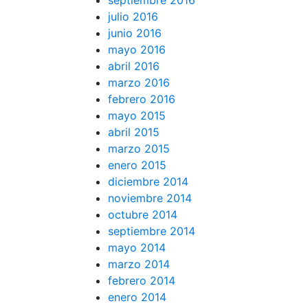
septiembre 2016
julio 2016
junio 2016
mayo 2016
abril 2016
marzo 2016
febrero 2016
mayo 2015
abril 2015
marzo 2015
enero 2015
diciembre 2014
noviembre 2014
octubre 2014
septiembre 2014
mayo 2014
marzo 2014
febrero 2014
enero 2014