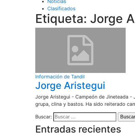
Noticias
Clasificados
Etiqueta:
Jorge A
Información de Tandil
Jorge Aristegui
Jorge Aristegui - Campeón de Jineteada - Jo
grupa, clina y bastos. Ha sido reiterado c
Buscar:
Entradas recientes