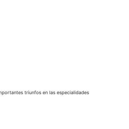
mportantes triunfos en las especialidades