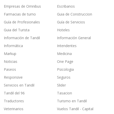
Empresas de Omnibus
Escribanos
Farmacias de turno
Guia de Construccion
Guía de Profesionales
Guía de Servicios
Guia del Turista
Hoteles
Información de Tandil
Información General
Informática
Intendentes
Markup
Medicina
Noticias
One Page
Paseos
Psicologia
Responsive
Seguros
Servicios en Tandil
Slider
Tandil del 96
Tasacion
Traductores
Turismo en Tandil
Veterinarios
Vuelos Tandil - Capital