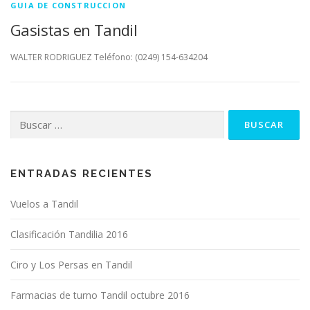
GUIA DE CONSTRUCCION
Gasistas en Tandil
WALTER RODRIGUEZ Teléfono: (0249) 154-634204
Buscar:
ENTRADAS RECIENTES
Vuelos a Tandil
Clasificación Tandilia 2016
Ciro y Los Persas en Tandil
Farmacias de turno Tandil octubre 2016