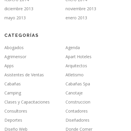
diciembre 2013
noviembre 2013
mayo 2013
enero 2013
CATEGORÍAS
Abogados
Agenda
Agrimensor
Apart Hoteles
Apps
Arquitectos
Asistentes de Ventas
Atletismo
Cabañas
Cabañas Spa
Camping
Canotaje
Clases y Capacitaciones
Construccion
Consultores
Contadores
Deportes
Diseñadores
Diseño Web
Donde Comer