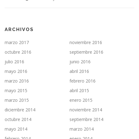
ARCHIVOS
marzo 2017
noviembre 2016
octubre 2016
septiembre 2016
julio 2016
junio 2016
mayo 2016
abril 2016
marzo 2016
febrero 2016
mayo 2015
abril 2015
marzo 2015
enero 2015
diciembre 2014
noviembre 2014
octubre 2014
septiembre 2014
mayo 2014
marzo 2014
febrero 2014
enero 2014