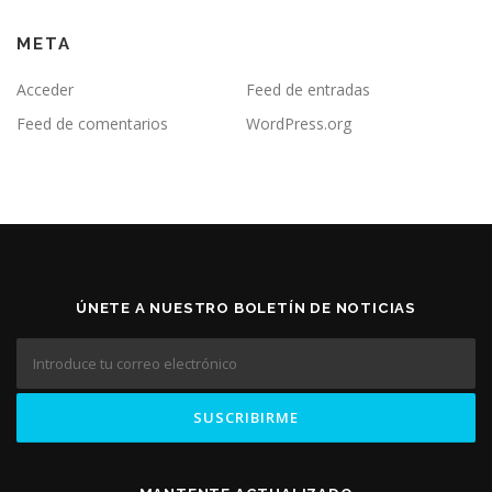
META
Acceder
Feed de entradas
Feed de comentarios
WordPress.org
ÚNETE A NUESTRO BOLETÍN DE NOTICIAS