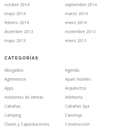
octubre 2014
septiembre 2014
mayo 2014
marzo 2014
febrero 2014
enero 2014
diciembre 2013
noviembre 2013
mayo 2013
enero 2013
CATEGORÍAS
Abogados
Agenda
Agrimensor
Apart Hoteles
Apps
Arquitectos
Asistentes de Ventas
Atletismo
Cabañas
Cabañas Spa
Camping
Canotaje
Clases y Capacitaciones
Construccion