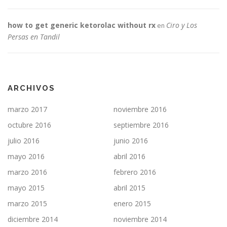
how to get generic ketorolac without rx
Ciro y Los
en
Persas en Tandil
ARCHIVOS
marzo 2017
noviembre 2016
octubre 2016
septiembre 2016
julio 2016
junio 2016
mayo 2016
abril 2016
marzo 2016
febrero 2016
mayo 2015
abril 2015
marzo 2015
enero 2015
diciembre 2014
noviembre 2014