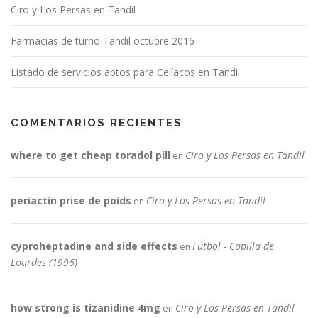
Ciro y Los Persas en Tandil
Farmacias de turno Tandil octubre 2016
Listado de servicios aptos para Celíacos en Tandil
COMENTARIOS RECIENTES
where to get cheap toradol pill
Ciro y Los Persas en Tandil
en
periactin prise de poids
Ciro y Los Persas en Tandil
en
cyproheptadine and side effects
Fútbol - Capilla de
en
Lourdes (1996)
how strong is tizanidine 4mg
Ciro y Los Persas en Tandil
en