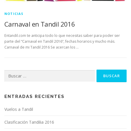
NOTICIAS
Carnaval en Tandil 2016
Entandil.com te anticipa todo lo que necesitas saber para poder ser
parte del “Carnaval en Tandil 2016”, fechas horarios y mucho más.
Carnaval de mi Tandil 2016 Se acercan los …
Buscar:
ENTRADAS RECIENTES
Vuelos a Tandil
Clasificación Tandilia 2016