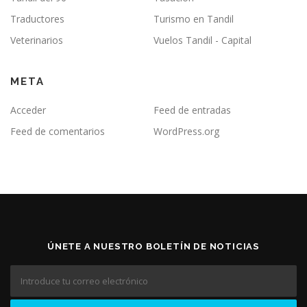
Traductores
Turismo en Tandil
Veterinarios
Vuelos Tandil - Capital
META
Acceder
Feed de entradas
Feed de comentarios
WordPress.org
ÚNETE A NUESTRO BOLETÍN DE NOTICIAS