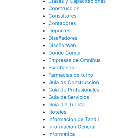
Clases y Capacitaciones
Construccion
Consultores
Contadores
Deportes
Diseñadores
Diseño Web
Donde Comer
Empresas de Omnibus
Escribanos
Farmacias de turno
Guia de Construccion
Guía de Profesionales
Guía de Servicios
Guia del Turista
Hoteles
Información de Tandil
Información General
Informática