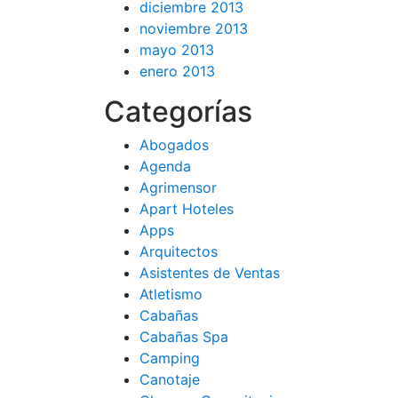
diciembre 2013
noviembre 2013
mayo 2013
enero 2013
Categorías
Abogados
Agenda
Agrimensor
Apart Hoteles
Apps
Arquitectos
Asistentes de Ventas
Atletismo
Cabañas
Cabañas Spa
Camping
Canotaje