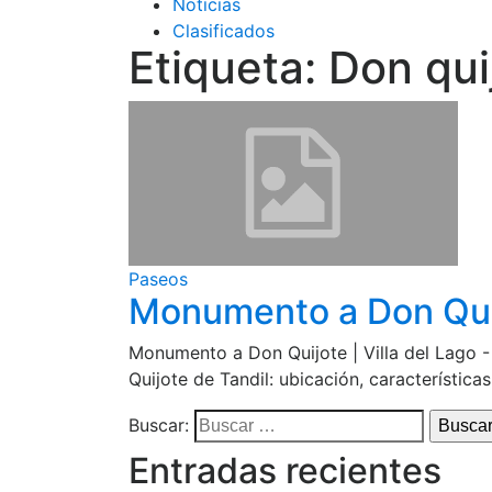
Noticias
Clasificados
Etiqueta:
Don qui
Paseos
Monumento a Don Quijo
Monumento a Don Quijote | Villa del Lago 
Quijote de Tandil: ubicación, característica
Buscar:
Entradas recientes