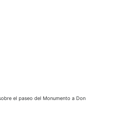
s sobre el paseo del Monumento a Don