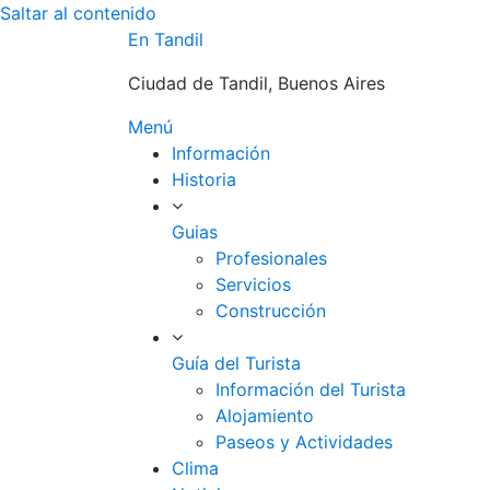
Saltar al contenido
En Tandil
Ciudad de Tandil, Buenos Aires
Menú
Información
Historia
Guias
Profesionales
Servicios
Construcción
Guía del Turista
Información del Turista
Alojamiento
Paseos y Actividades
Clima