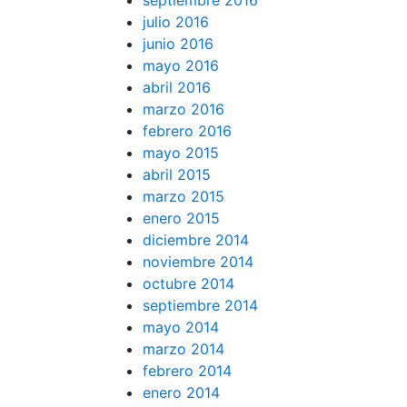
septiembre 2016
julio 2016
junio 2016
mayo 2016
abril 2016
marzo 2016
febrero 2016
mayo 2015
abril 2015
marzo 2015
enero 2015
diciembre 2014
noviembre 2014
octubre 2014
septiembre 2014
mayo 2014
marzo 2014
febrero 2014
enero 2014