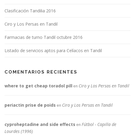
Clasificación Tandilia 2016
Ciro y Los Persas en Tandil
Farmacias de turno Tandil octubre 2016
Listado de servicios aptos para Celíacos en Tandil
COMENTARIOS RECIENTES
where to get cheap toradol pill
Ciro y Los Persas en Tandil
en
periactin prise de poids
Ciro y Los Persas en Tandil
en
cyproheptadine and side effects
Fútbol - Capilla de
en
Lourdes (1996)