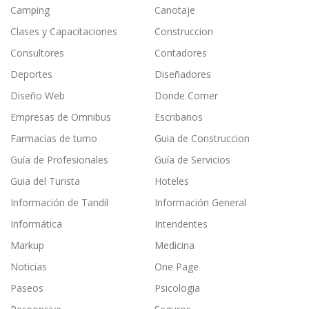
Camping
Canotaje
Clases y Capacitaciones
Construccion
Consultores
Contadores
Deportes
Diseñadores
Diseño Web
Donde Comer
Empresas de Omnibus
Escribanos
Farmacias de turno
Guia de Construccion
Guía de Profesionales
Guía de Servicios
Guia del Turista
Hoteles
Información de Tandil
Información General
Informática
Intendentes
Markup
Medicina
Noticias
One Page
Paseos
Psicologia