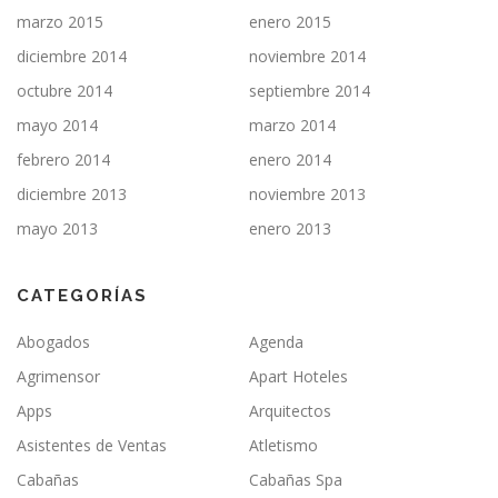
marzo 2015
enero 2015
diciembre 2014
noviembre 2014
octubre 2014
septiembre 2014
mayo 2014
marzo 2014
febrero 2014
enero 2014
diciembre 2013
noviembre 2013
mayo 2013
enero 2013
CATEGORÍAS
Abogados
Agenda
Agrimensor
Apart Hoteles
Apps
Arquitectos
Asistentes de Ventas
Atletismo
Cabañas
Cabañas Spa