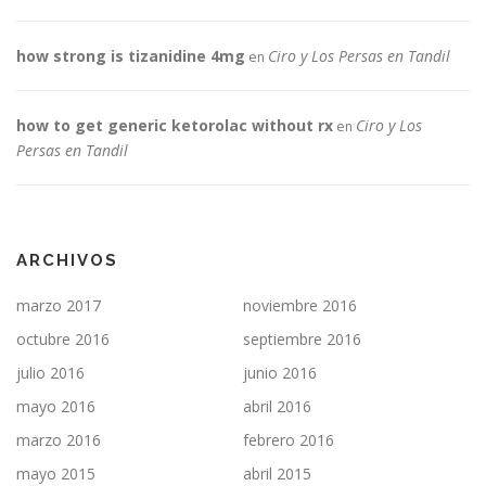
how strong is tizanidine 4mg
Ciro y Los Persas en Tandil
en
how to get generic ketorolac without rx
Ciro y Los
en
Persas en Tandil
ARCHIVOS
marzo 2017
noviembre 2016
octubre 2016
septiembre 2016
julio 2016
junio 2016
mayo 2016
abril 2016
marzo 2016
febrero 2016
mayo 2015
abril 2015