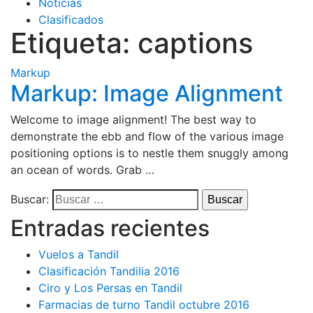
Noticias
Clasificados
Etiqueta:
captions
Markup
Markup: Image Alignment
Welcome to image alignment! The best way to
demonstrate the ebb and flow of the various image
positioning options is to nestle them snuggly among
an ocean of words. Grab …
Buscar:
Entradas recientes
Vuelos a Tandil
Clasificación Tandilia 2016
Ciro y Los Persas en Tandil
Farmacias de turno Tandil octubre 2016