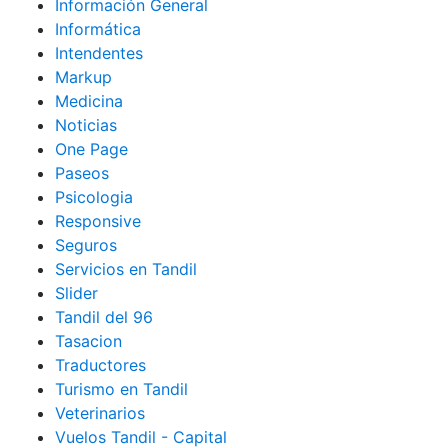
Información General
Informática
Intendentes
Markup
Medicina
Noticias
One Page
Paseos
Psicologia
Responsive
Seguros
Servicios en Tandil
Slider
Tandil del 96
Tasacion
Traductores
Turismo en Tandil
Veterinarios
Vuelos Tandil - Capital