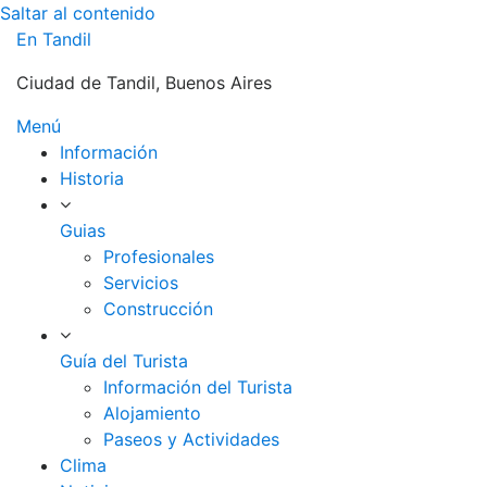
Saltar al contenido
En Tandil
Ciudad de Tandil, Buenos Aires
Menú
Información
Historia
Guias
Profesionales
Servicios
Construcción
Guía del Turista
Información del Turista
Alojamiento
Paseos y Actividades
Clima