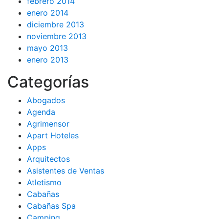
febrero 2014
enero 2014
diciembre 2013
noviembre 2013
mayo 2013
enero 2013
Categorías
Abogados
Agenda
Agrimensor
Apart Hoteles
Apps
Arquitectos
Asistentes de Ventas
Atletismo
Cabañas
Cabañas Spa
Camping