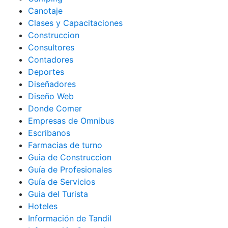
Canotaje
Clases y Capacitaciones
Construccion
Consultores
Contadores
Deportes
Diseñadores
Diseño Web
Donde Comer
Empresas de Omnibus
Escribanos
Farmacias de turno
Guia de Construccion
Guía de Profesionales
Guía de Servicios
Guia del Turista
Hoteles
Información de Tandil