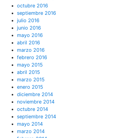
octubre 2016
septiembre 2016
julio 2016
junio 2016
mayo 2016
abril 2016
marzo 2016
febrero 2016
mayo 2015
abril 2015
marzo 2015
enero 2015
diciembre 2014
noviembre 2014
octubre 2014
septiembre 2014
mayo 2014
marzo 2014