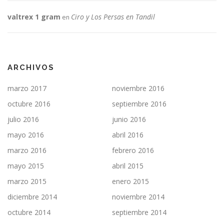
valtrex 1 gram
Ciro y Los Persas en Tandil
en
ARCHIVOS
marzo 2017
noviembre 2016
octubre 2016
septiembre 2016
julio 2016
junio 2016
mayo 2016
abril 2016
marzo 2016
febrero 2016
mayo 2015
abril 2015
marzo 2015
enero 2015
diciembre 2014
noviembre 2014
octubre 2014
septiembre 2014