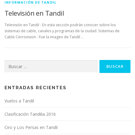
INFORMACIÓN DE TANDIL
Televisión en Tandil
Televisión en Tandil - En esta sección podrán conocer sobre los
sistemas de cable, canales y programas de la ciudad. Sistemas de
Cable Cerrovision - Fue la imagen de Tandil …
Buscar:
ENTRADAS RECIENTES
Vuelos a Tandil
Clasificación Tandilia 2016
Ciro y Los Persas en Tandil