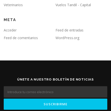
Veterinarios
Vuelos Tandil - Capital
META
Acceder
Feed de entradas
Feed de comentarios
WordPress.org
ÚNETE A NUESTRO BOLETÍN DE NOTICIAS