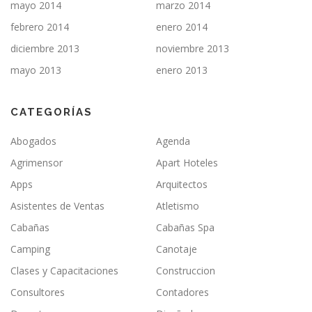
mayo 2014
marzo 2014
febrero 2014
enero 2014
diciembre 2013
noviembre 2013
mayo 2013
enero 2013
CATEGORÍAS
Abogados
Agenda
Agrimensor
Apart Hoteles
Apps
Arquitectos
Asistentes de Ventas
Atletismo
Cabañas
Cabañas Spa
Camping
Canotaje
Clases y Capacitaciones
Construccion
Consultores
Contadores