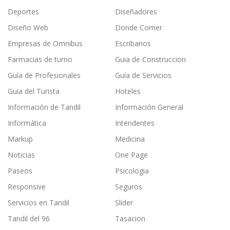
Deportes
Diseñadores
Diseño Web
Donde Comer
Empresas de Omnibus
Escribanos
Farmacias de turno
Guia de Construccion
Guía de Profesionales
Guía de Servicios
Guia del Turista
Hoteles
Información de Tandil
Información General
Informática
Intendentes
Markup
Medicina
Noticias
One Page
Paseos
Psicologia
Responsive
Seguros
Servicios en Tandil
Slider
Tandil del 96
Tasacion