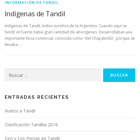
INFORMACIÓN DE TANDIL
Indígenas de Tandil
Indígenas de Tandil. Indios sureños de la Argentina. Cuando aquí se
fundó el Fuerte había gran cantidad de aborígenes. Desarrollaban una
importante feria comercial, conocida como “del Chapaleofú”, porque se
llevaba …
Buscar:
ENTRADAS RECIENTES
Vuelos a Tandil
Clasificación Tandilia 2016
Ciro y Los Persas en Tandil