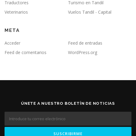
Traductores
Turismo en Tandil
Veterinarios
Vuelos Tandil - Capital
META
Acceder
Feed de entradas
Feed de comentarios
WordPress.org
ÚNETE A NUESTRO BOLETÍN DE NOTICIAS