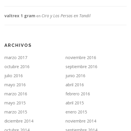
valtrex 1 gram
Ciro y Los Persas en Tandil
en
ARCHIVOS
marzo 2017
noviembre 2016
octubre 2016
septiembre 2016
julio 2016
junio 2016
mayo 2016
abril 2016
marzo 2016
febrero 2016
mayo 2015
abril 2015
marzo 2015
enero 2015
diciembre 2014
noviembre 2014
octubre 2014
septiembre 2014