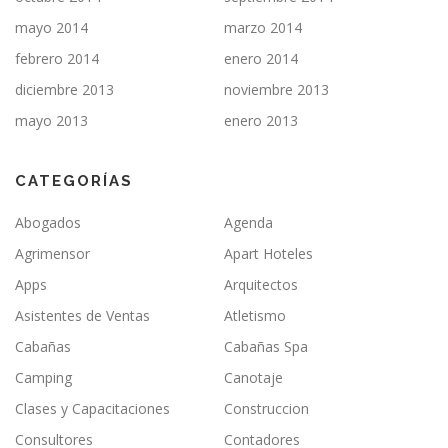
mayo 2014
marzo 2014
febrero 2014
enero 2014
diciembre 2013
noviembre 2013
mayo 2013
enero 2013
CATEGORÍAS
Abogados
Agenda
Agrimensor
Apart Hoteles
Apps
Arquitectos
Asistentes de Ventas
Atletismo
Cabañas
Cabañas Spa
Camping
Canotaje
Clases y Capacitaciones
Construccion
Consultores
Contadores