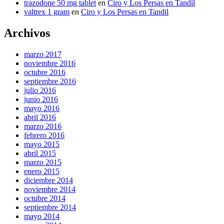
trazodone 50 mg tablet
en
Ciro y Los Persas en Tandil
valtrex 1 gram
en
Ciro y Los Persas en Tandil
Archivos
marzo 2017
noviembre 2016
octubre 2016
septiembre 2016
julio 2016
junio 2016
mayo 2016
abril 2016
marzo 2016
febrero 2016
mayo 2015
abril 2015
marzo 2015
enero 2015
diciembre 2014
noviembre 2014
octubre 2014
septiembre 2014
mayo 2014