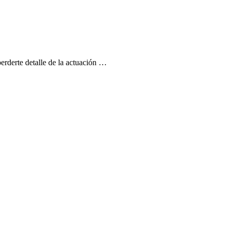
perderte detalle de la actuación …