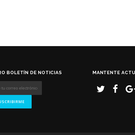
O BOLETÍN DE NOTICIAS
MANTENTE ACTU