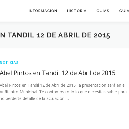
INFORMACIÓN
HISTORIA
GUIAS
GUÍA
N TANDIL 12 DE ABRIL DE 2015
NOTICIAS
Abel Pintos en Tandil 12 de Abril de 2015
Abel Pintos en Tandil 12 de Abril de 2015: la presentación será en el
Anfiteatro Municipal. Te contamos todo lo que necesitas saber para
no perderte detalle de la actuación …