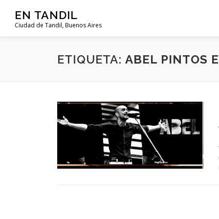
Saltar al contenido
EN TANDIL
Ciudad de Tandil, Buenos Aires
ETIQUETA:
ABEL PINTOS E