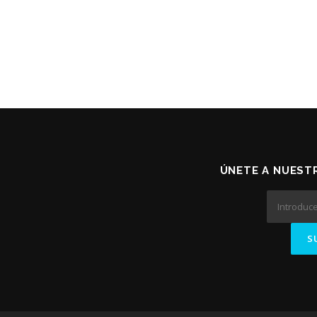
ÚNETE A NUESTR