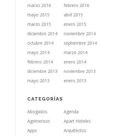
marzo 2016
febrero 2016
mayo 2015
abril 2015
marzo 2015
enero 2015
diciembre 2014
noviembre 2014
octubre 2014
septiembre 2014
mayo 2014
marzo 2014
febrero 2014
enero 2014
diciembre 2013
noviembre 2013
mayo 2013
enero 2013
CATEGORÍAS
Abogados
Agenda
Agrimensor
Apart Hoteles
Apps
Arquitectos