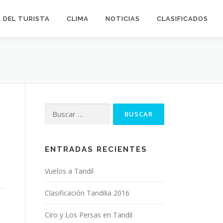
 DEL TURISTA
CLIMA
NOTICIAS
CLASIFICADOS
Buscar:
ENTRADAS RECIENTES
Vuelos a Tandil
Clasificación Tandilia 2016
Ciro y Los Persas en Tandil