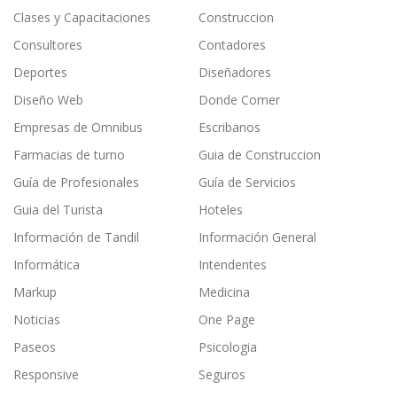
Clases y Capacitaciones
Construccion
Consultores
Contadores
Deportes
Diseñadores
Diseño Web
Donde Comer
Empresas de Omnibus
Escribanos
Farmacias de turno
Guia de Construccion
Guía de Profesionales
Guía de Servicios
Guia del Turista
Hoteles
Información de Tandil
Información General
Informática
Intendentes
Markup
Medicina
Noticias
One Page
Paseos
Psicologia
Responsive
Seguros