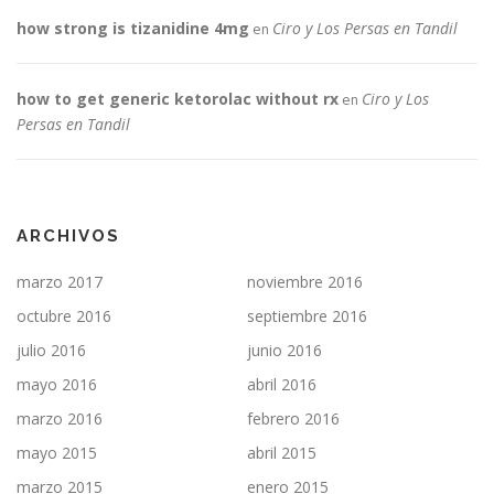
how strong is tizanidine 4mg
Ciro y Los Persas en Tandil
en
how to get generic ketorolac without rx
Ciro y Los
en
Persas en Tandil
ARCHIVOS
marzo 2017
noviembre 2016
octubre 2016
septiembre 2016
julio 2016
junio 2016
mayo 2016
abril 2016
marzo 2016
febrero 2016
mayo 2015
abril 2015
marzo 2015
enero 2015