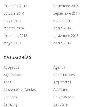
diciembre 2014
noviembre 2014
octubre 2014
septiembre 2014
mayo 2014
marzo 2014
febrero 2014
enero 2014
diciembre 2013
noviembre 2013
mayo 2013
enero 2013
CATEGORÍAS
Abogados
Agenda
Agrimensor
Apart Hoteles
Apps
Arquitectos
Asistentes de Ventas
Atletismo
Cabañas
Cabañas Spa
Camping
Canotaje