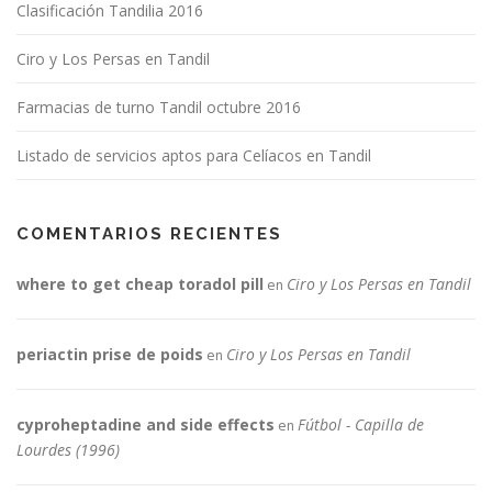
Clasificación Tandilia 2016
Ciro y Los Persas en Tandil
Farmacias de turno Tandil octubre 2016
Listado de servicios aptos para Celíacos en Tandil
COMENTARIOS RECIENTES
where to get cheap toradol pill
Ciro y Los Persas en Tandil
en
periactin prise de poids
Ciro y Los Persas en Tandil
en
cyproheptadine and side effects
Fútbol - Capilla de
en
Lourdes (1996)