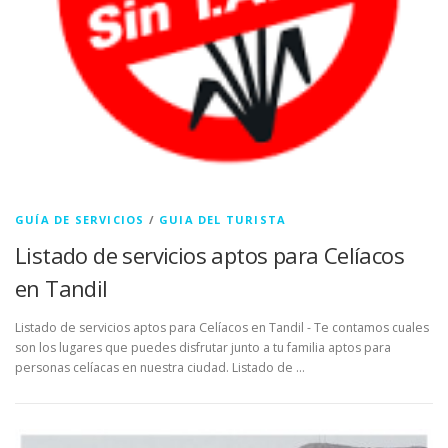
GUÍA DE SERVICIOS
/
GUIA DEL TURISTA
Listado de servicios aptos para Celíacos
en Tandil
Listado de servicios aptos para Celíacos en Tandil - Te contamos cuales
son los lugares que puedes disfrutar junto a tu familia aptos para
personas celíacas en nuestra ciudad. Listado de …