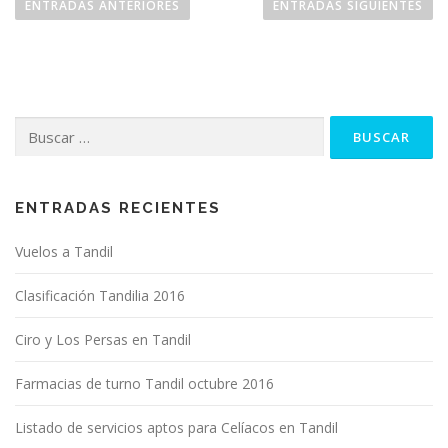
ENTRADAS ANTERIORES
ENTRADAS SIGUIENTES
Buscar:
ENTRADAS RECIENTES
Vuelos a Tandil
Clasificación Tandilia 2016
Ciro y Los Persas en Tandil
Farmacias de turno Tandil octubre 2016
Listado de servicios aptos para Celíacos en Tandil