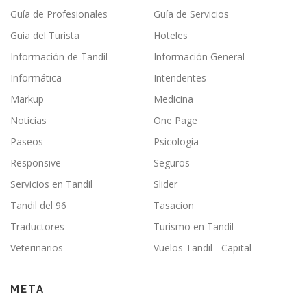
Guía de Profesionales
Guía de Servicios
Guia del Turista
Hoteles
Información de Tandil
Información General
Informática
Intendentes
Markup
Medicina
Noticias
One Page
Paseos
Psicologia
Responsive
Seguros
Servicios en Tandil
Slider
Tandil del 96
Tasacion
Traductores
Turismo en Tandil
Veterinarios
Vuelos Tandil - Capital
META