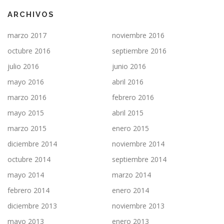
ARCHIVOS
marzo 2017
noviembre 2016
octubre 2016
septiembre 2016
julio 2016
junio 2016
mayo 2016
abril 2016
marzo 2016
febrero 2016
mayo 2015
abril 2015
marzo 2015
enero 2015
diciembre 2014
noviembre 2014
octubre 2014
septiembre 2014
mayo 2014
marzo 2014
febrero 2014
enero 2014
diciembre 2013
noviembre 2013
mayo 2013
enero 2013