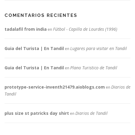
COMENTARIOS RECIENTES
tadalafil from india
Fútbol - Capilla de Lourdes (1996)
en
Guia del Turista | En Tandil
Lugares para visitar en Tandil
en
Guia del Turista | En Tandil
Plano Turistico de Tandil
en
prototype-service-inventh21479.aioblogs.com
Diarios de
en
Tandil
plus size st patricks day shirt
Diarios de Tandil
en