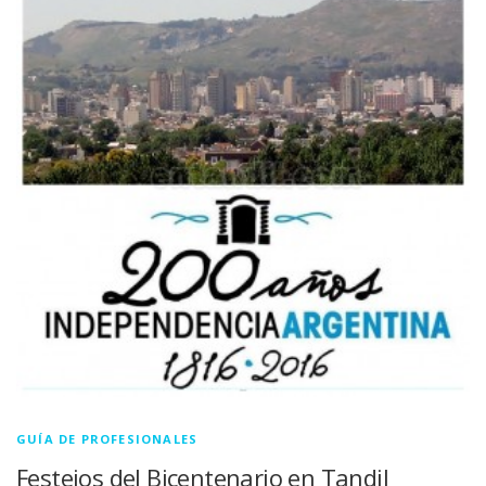
GUÍA DE PROFESIONALES
Festejos del Bicentenario en Tandil