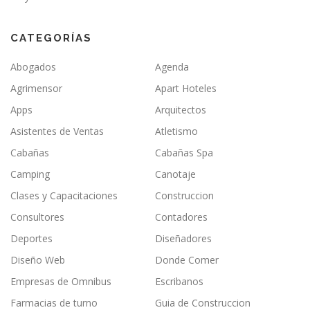
CATEGORÍAS
Abogados
Agenda
Agrimensor
Apart Hoteles
Apps
Arquitectos
Asistentes de Ventas
Atletismo
Cabañas
Cabañas Spa
Camping
Canotaje
Clases y Capacitaciones
Construccion
Consultores
Contadores
Deportes
Diseñadores
Diseño Web
Donde Comer
Empresas de Omnibus
Escribanos
Farmacias de turno
Guia de Construccion