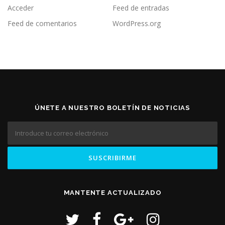
Acceder
Feed de entradas
Feed de comentarios
WordPress.org
ÚNETE A NUESTRO BOLETÍN DE NOTICIAS
MANTENTE ACTUALIZADO