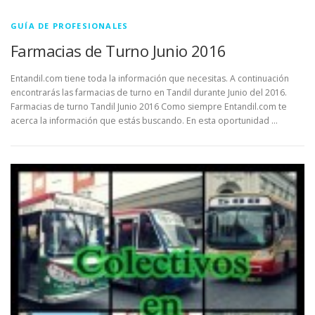
GUÍA DE PROFESIONALES
Farmacias de Turno Junio 2016
Entandil.com tiene toda la información que necesitas. A continuación
encontrarás las farmacias de turno en Tandil durante Junio del 2016.
Farmacias de turno Tandil Junio 2016 Como siempre Entandil.com te
acerca la información que estás buscando. En esta oportunidad …