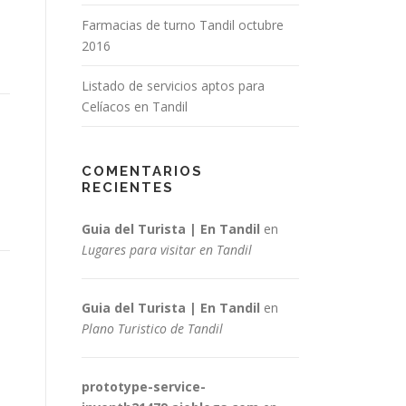
Farmacias de turno Tandil octubre
2016
Listado de servicios aptos para
Celíacos en Tandil
COMENTARIOS
RECIENTES
Guia del Turista | En Tandil
en
Lugares para visitar en Tandil
Guia del Turista | En Tandil
en
Plano Turistico de Tandil
prototype-service-