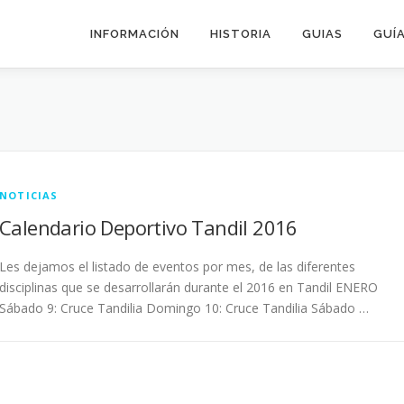
INFORMACIÓN
HISTORIA
GUIAS
GUÍA
NOTICIAS
Calendario Deportivo Tandil 2016
Les dejamos el listado de eventos por mes, de las diferentes
disciplinas que se desarrollarán durante el 2016 en Tandil ENERO
Sábado 9: Cruce Tandilia Domingo 10: Cruce Tandilia Sábado …