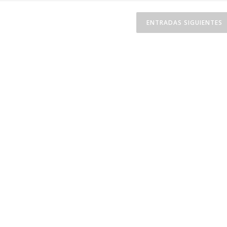
das
ENTRADAS SIGUIENTES