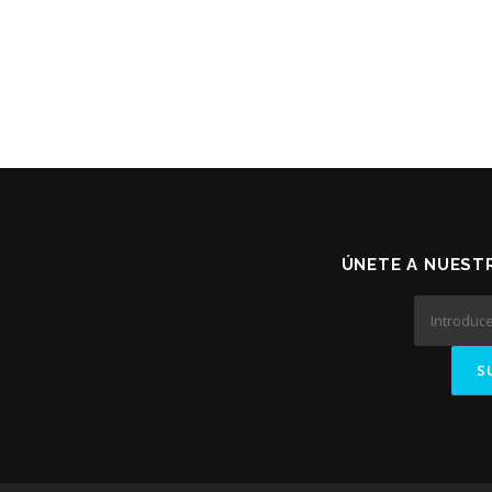
ÚNETE A NUESTR