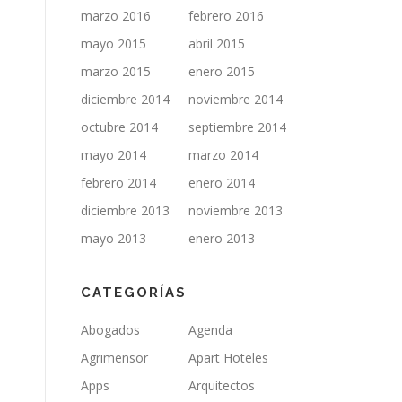
marzo 2016
febrero 2016
mayo 2015
abril 2015
marzo 2015
enero 2015
diciembre 2014
noviembre 2014
octubre 2014
septiembre 2014
mayo 2014
marzo 2014
febrero 2014
enero 2014
diciembre 2013
noviembre 2013
mayo 2013
enero 2013
CATEGORÍAS
Abogados
Agenda
Agrimensor
Apart Hoteles
Apps
Arquitectos