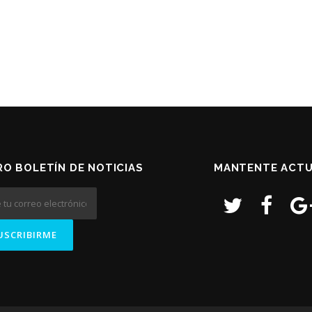
O BOLETÍN DE NOTICIAS
MANTENTE ACTU