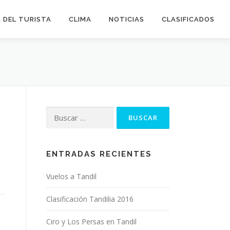
 DEL TURISTA
CLIMA
NOTICIAS
CLASIFICADOS
Buscar:
ENTRADAS RECIENTES
Vuelos a Tandil
Clasificación Tandilia 2016
Ciro y Los Persas en Tandil