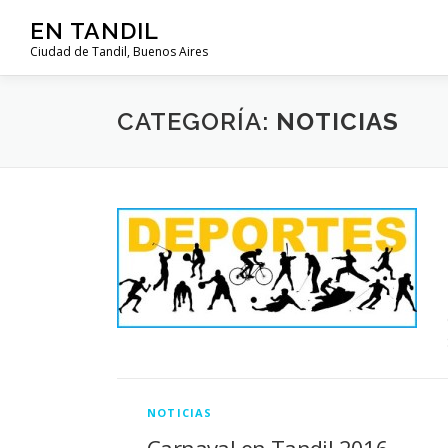
Saltar al contenido
EN TANDIL
Ciudad de Tandil, Buenos Aires
CATEGORÍA:
NOTICIAS
NOTICIAS