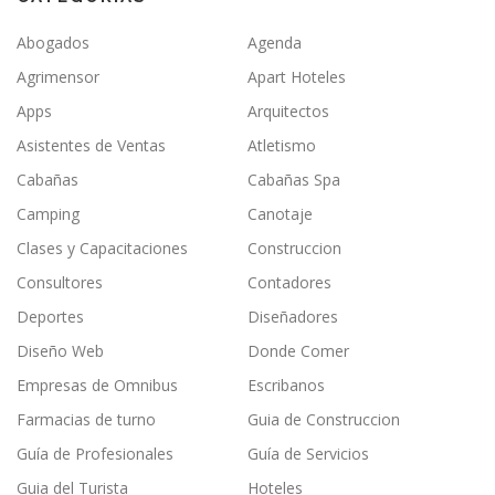
Abogados
Agenda
Agrimensor
Apart Hoteles
Apps
Arquitectos
Asistentes de Ventas
Atletismo
Cabañas
Cabañas Spa
Camping
Canotaje
Clases y Capacitaciones
Construccion
Consultores
Contadores
Deportes
Diseñadores
Diseño Web
Donde Comer
Empresas de Omnibus
Escribanos
Farmacias de turno
Guia de Construccion
Guía de Profesionales
Guía de Servicios
Guia del Turista
Hoteles