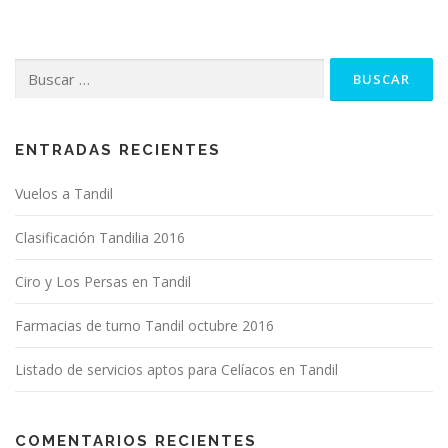
Buscar:
ENTRADAS RECIENTES
Vuelos a Tandil
Clasificación Tandilia 2016
Ciro y Los Persas en Tandil
Farmacias de turno Tandil octubre 2016
Listado de servicios aptos para Celíacos en Tandil
COMENTARIOS RECIENTES