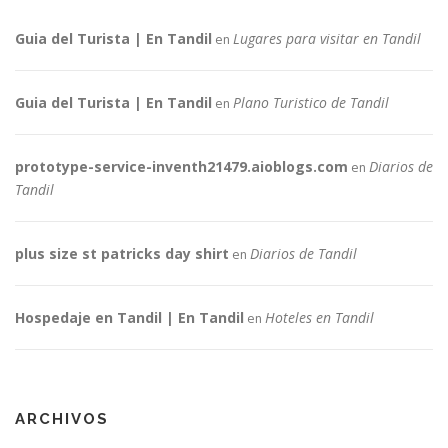
Guia del Turista | En Tandil
Lugares para visitar en Tandil
en
Guia del Turista | En Tandil
Plano Turistico de Tandil
en
prototype-service-inventh21479.aioblogs.com
Diarios de
en
Tandil
plus size st patricks day shirt
Diarios de Tandil
en
Hospedaje en Tandil | En Tandil
Hoteles en Tandil
en
ARCHIVOS