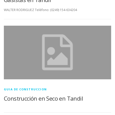
WALTER RODRIGUEZ Teléfono: (0249) 154-634204
GUIA DE CONSTRUCCION
Construcción en Seco en Tandil