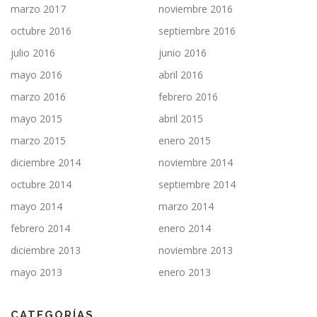
marzo 2017
noviembre 2016
octubre 2016
septiembre 2016
julio 2016
junio 2016
mayo 2016
abril 2016
marzo 2016
febrero 2016
mayo 2015
abril 2015
marzo 2015
enero 2015
diciembre 2014
noviembre 2014
octubre 2014
septiembre 2014
mayo 2014
marzo 2014
febrero 2014
enero 2014
diciembre 2013
noviembre 2013
mayo 2013
enero 2013
CATEGORÍAS