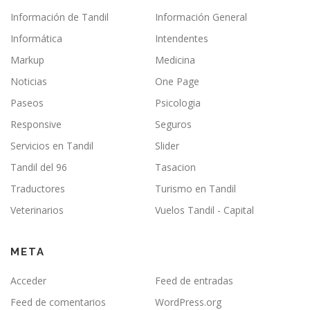
Información de Tandil
Información General
Informática
Intendentes
Markup
Medicina
Noticias
One Page
Paseos
Psicologia
Responsive
Seguros
Servicios en Tandil
Slider
Tandil del 96
Tasacion
Traductores
Turismo en Tandil
Veterinarios
Vuelos Tandil - Capital
META
Acceder
Feed de entradas
Feed de comentarios
WordPress.org