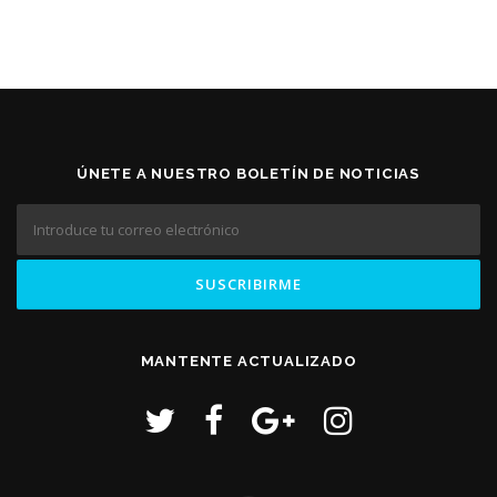
ÚNETE A NUESTRO BOLETÍN DE NOTICIAS
MANTENTE ACTUALIZADO