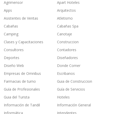
Agrimensor
Apart Hoteles
Apps
Arquitectos
Asistentes de Ventas
Atletismo
Cabañas
Cabañas Spa
Camping
Canotaje
Clases y Capacitaciones
Construccion
Consultores
Contadores
Deportes
Diseñadores
Diseño Web
Donde Comer
Empresas de Omnibus
Escribanos
Farmacias de turno
Guia de Construccion
Guía de Profesionales
Guía de Servicios
Guia del Turista
Hoteles
Información de Tandil
Información General
Informática
Intendentes