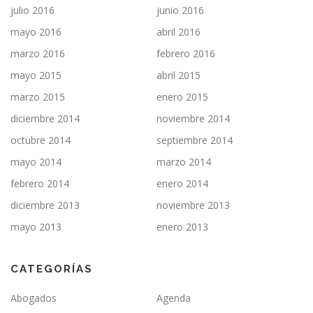
julio 2016
junio 2016
mayo 2016
abril 2016
marzo 2016
febrero 2016
mayo 2015
abril 2015
marzo 2015
enero 2015
diciembre 2014
noviembre 2014
octubre 2014
septiembre 2014
mayo 2014
marzo 2014
febrero 2014
enero 2014
diciembre 2013
noviembre 2013
mayo 2013
enero 2013
CATEGORÍAS
Abogados
Agenda