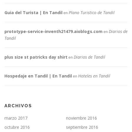
Guia del Turista | En Tandil
Plano Turistico de Tandil
en
prototype-service-inventh21479.aioblogs.com
Diarios de
en
Tandil
plus size st patricks day shirt
Diarios de Tandil
en
Hospedaje en Tandil | En Tandil
Hoteles en Tandil
en
ARCHIVOS
marzo 2017
noviembre 2016
octubre 2016
septiembre 2016