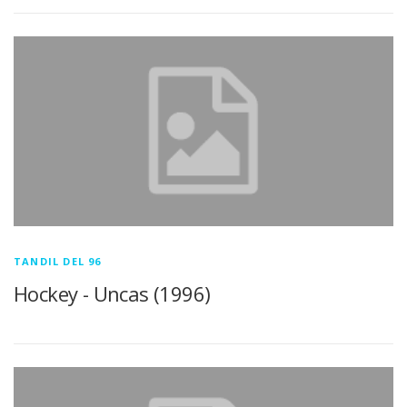
TANDIL DEL 96
Hockey - Uncas (1996)