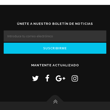
ÚNETE A NUESTRO BOLETÍN DE NOTICIAS
MANTENTE ACTUALIZADO