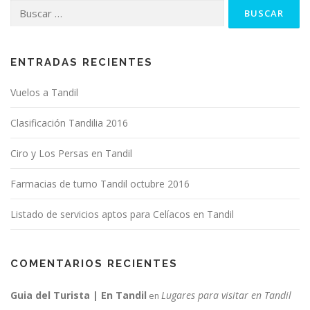
Buscar:
ENTRADAS RECIENTES
Vuelos a Tandil
Clasificación Tandilia 2016
Ciro y Los Persas en Tandil
Farmacias de turno Tandil octubre 2016
Listado de servicios aptos para Celíacos en Tandil
COMENTARIOS RECIENTES
Guia del Turista | En Tandil
Lugares para visitar en Tandil
en