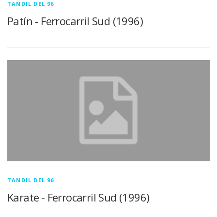
TANDIL DEL 96
Patín - Ferrocarril Sud (1996)
TANDIL DEL 96
Karate - Ferrocarril Sud (1996)