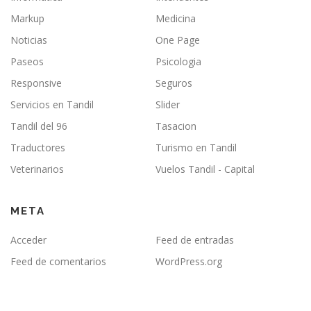
Markup
Medicina
Noticias
One Page
Paseos
Psicologia
Responsive
Seguros
Servicios en Tandil
Slider
Tandil del 96
Tasacion
Traductores
Turismo en Tandil
Veterinarios
Vuelos Tandil - Capital
META
Acceder
Feed de entradas
Feed de comentarios
WordPress.org