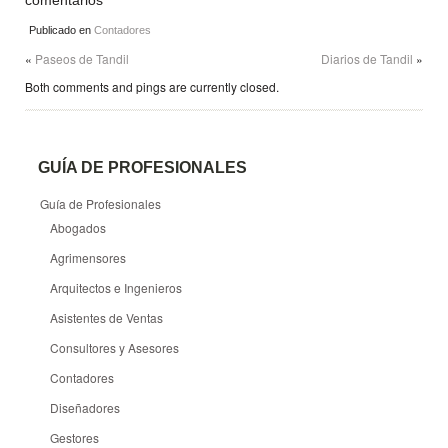
Publicado en
Contadores
«
Paseos de Tandil
Diarios de Tandil
»
Both comments and pings are currently closed.
GUÍA DE PROFESIONALES
Guía de Profesionales
Abogados
Agrimensores
Arquitectos e Ingenieros
Asistentes de Ventas
Consultores y Asesores
Contadores
Diseñadores
Gestores