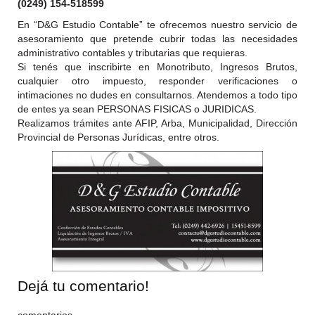
(0249) 154-518599
En “D&G Estudio Contable” te ofrecemos nuestro servicio de
asesoramiento que pretende cubrir todas las necesidades
administrativo contables y tributarias que requieras.
Si tenés que inscribirte en Monotributo, Ingresos Brutos,
cualquier otro impuesto, responder verificaciones o
intimaciones no dudes en consultarnos. Atendemos a todo tipo
de entes ya sean PERSONAS FISICAS o JURIDICAS.
Realizamos trámites ante AFIP, Arba, Municipalidad, Dirección
Provincial de Personas Jurídicas, entre otros.
Dejá tu comentario!
comentarios