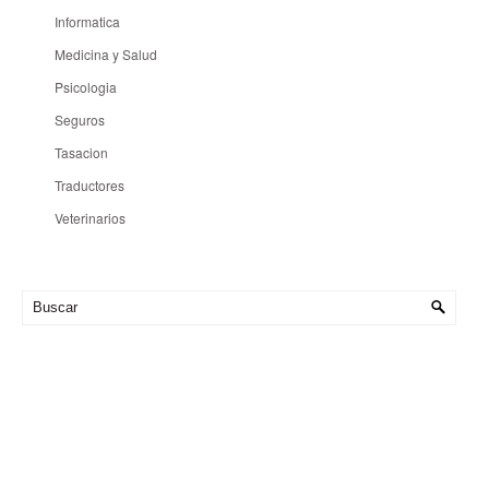
Informatica
Medicina y Salud
Psicologia
Seguros
Tasacion
Traductores
Veterinarios
Hora en Tandil