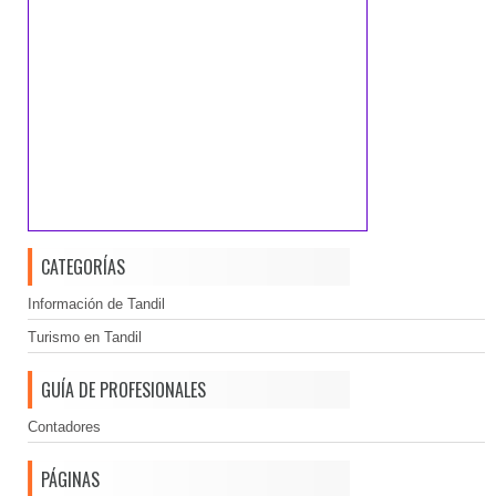
CATEGORÍAS
Información de Tandil
Turismo en Tandil
GUÍA DE PROFESIONALES
Contadores
PÁGINAS