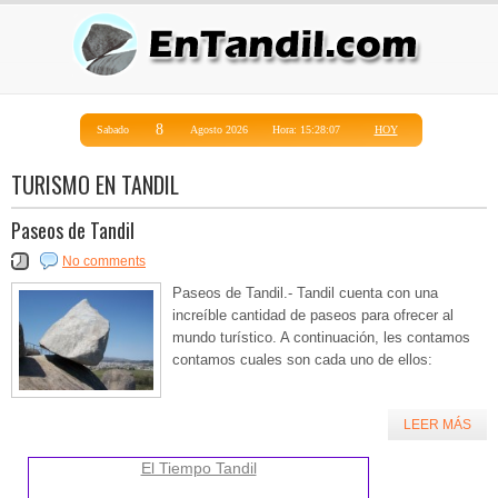
TURISMO EN TANDIL
Paseos de Tandil
No comments
Paseos de Tandil.- Tandil cuenta con una
increíble cantidad de paseos para ofrecer al
mundo turístico. A continuación, les contamos
contamos cuales son cada uno de ellos:
LEER MÁS
El Tiempo Tandil