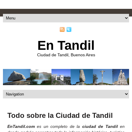
En Tandil
Ciudad de Tandil, Buenos Aires
Todo sobre la Ciudad de Tandil
EnTandil.com
es un completo de la
ciudad de Tandil
en