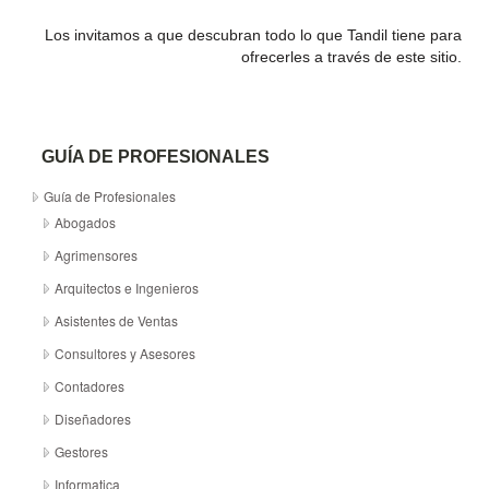
Los invitamos a que descubran todo lo que Tandil tiene para
ofrecerles a través de este sitio.
GUÍA DE PROFESIONALES
Guía de Profesionales
Abogados
Agrimensores
Arquitectos e Ingenieros
Asistentes de Ventas
Consultores y Asesores
Contadores
Diseñadores
Gestores
Informatica