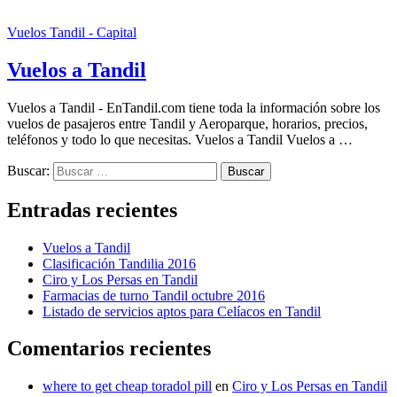
Vuelos Tandil - Capital
Vuelos a Tandil
Vuelos a Tandil - EnTandil.com tiene toda la información sobre los
vuelos de pasajeros entre Tandil y Aeroparque, horarios, precios,
teléfonos y todo lo que necesitas. Vuelos a Tandil Vuelos a …
Buscar:
Entradas recientes
Vuelos a Tandil
Clasificación Tandilia 2016
Ciro y Los Persas en Tandil
Farmacias de turno Tandil octubre 2016
Listado de servicios aptos para Celíacos en Tandil
Comentarios recientes
where to get cheap toradol pill
en
Ciro y Los Persas en Tandil