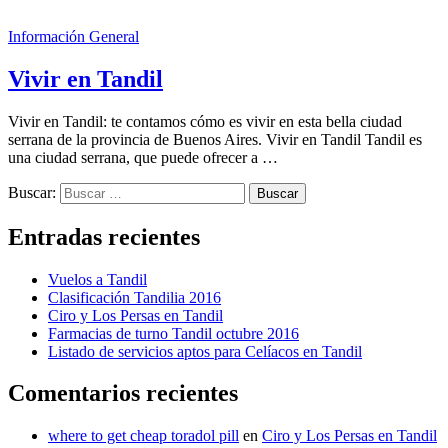
Información General
Vivir en Tandil
Vivir en Tandil: te contamos cómo es vivir en esta bella ciudad
serrana de la provincia de Buenos Aires. Vivir en Tandil Tandil es
una ciudad serrana, que puede ofrecer a …
Buscar:
Entradas recientes
Vuelos a Tandil
Clasificación Tandilia 2016
Ciro y Los Persas en Tandil
Farmacias de turno Tandil octubre 2016
Listado de servicios aptos para Celíacos en Tandil
Comentarios recientes
where to get cheap toradol pill
en
Ciro y Los Persas en Tandil