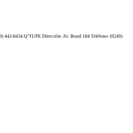
 442-8434 Q’TUPE Dirección: Av. Brasil 184 Teléfono: (0249)