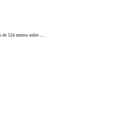
 es de 524 metros sobre …