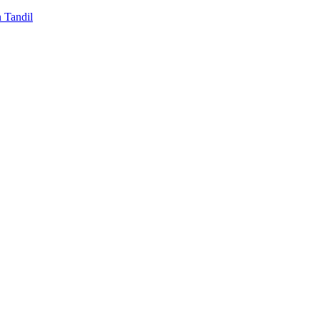
n Tandil