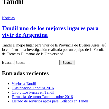
Tandil
Noticias
Tandil uno de los mejores lugares para
vivir de Argentina
Tandil el mejor lugar para vivir de la Provincia de Buenos Aires: así
lo confirma una investigación realizada por un equipo de la Facultad
de Ciencias Humanas de la Universidad …
Buscar:
Entradas recientes
Vuelos a Tandil
Clasificación Tandilia 2016
Ciro y Los Persas en Tandil
Farmacias de turno Tandil octubre 2016
Listado de servicios aptos para Celíacos en Tandil