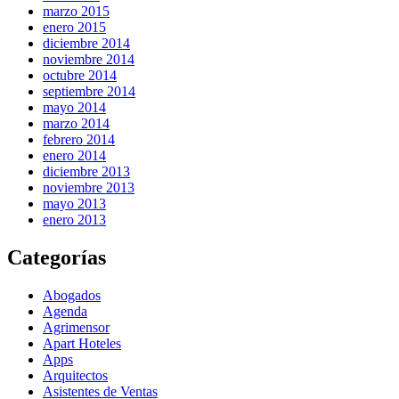
marzo 2015
enero 2015
diciembre 2014
noviembre 2014
octubre 2014
septiembre 2014
mayo 2014
marzo 2014
febrero 2014
enero 2014
diciembre 2013
noviembre 2013
mayo 2013
enero 2013
Categorías
Abogados
Agenda
Agrimensor
Apart Hoteles
Apps
Arquitectos
Asistentes de Ventas