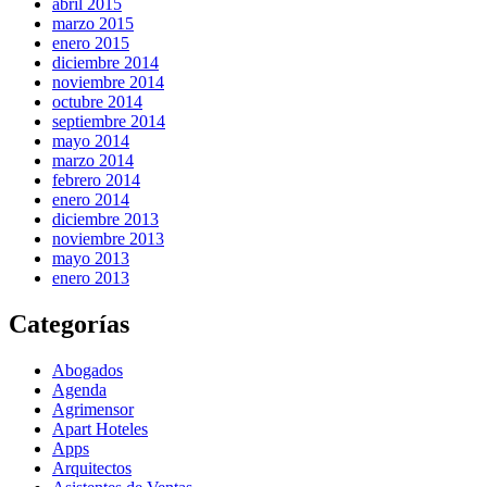
abril 2015
marzo 2015
enero 2015
diciembre 2014
noviembre 2014
octubre 2014
septiembre 2014
mayo 2014
marzo 2014
febrero 2014
enero 2014
diciembre 2013
noviembre 2013
mayo 2013
enero 2013
Categorías
Abogados
Agenda
Agrimensor
Apart Hoteles
Apps
Arquitectos