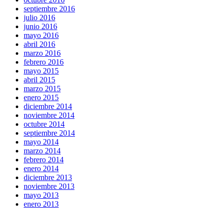
septiembre 2016
julio 2016
junio 2016
mayo 2016
abril 2016
marzo 2016
febrero 2016
mayo 2015
abril 2015
marzo 2015
enero 2015
diciembre 2014
noviembre 2014
octubre 2014
septiembre 2014
mayo 2014
marzo 2014
febrero 2014
enero 2014
diciembre 2013
noviembre 2013
mayo 2013
enero 2013