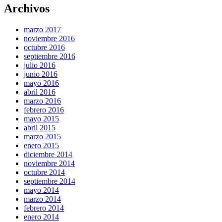
Archivos
marzo 2017
noviembre 2016
octubre 2016
septiembre 2016
julio 2016
junio 2016
mayo 2016
abril 2016
marzo 2016
febrero 2016
mayo 2015
abril 2015
marzo 2015
enero 2015
diciembre 2014
noviembre 2014
octubre 2014
septiembre 2014
mayo 2014
marzo 2014
febrero 2014
enero 2014