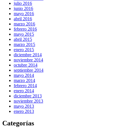
julio 2016
junio 2016
mayo 2016
abril 2016
marzo 2016
febrero 2016
mayo 2015
abril 2015
marzo 2015
enero 2015
diciembre 2014
noviembre 2014
octubre 2014
septiembre 2014
mayo 2014
marzo 2014
febrero 2014
enero 2014
diciembre 2013
noviembre 2013
mayo 2013
enero 2013
Categorías