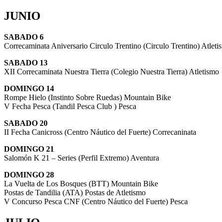
JUNIO
SABADO 6
Correcaminata Aniversario Circulo Trentino (Circulo Trentino) Atleti
SABADO 13
XII Correcaminata Nuestra Tierra (Colegio Nuestra Tierra) Atletismo
DOMINGO 14
Rompe Hielo (Instinto Sobre Ruedas) Mountain Bike
V Fecha Pesca (Tandil Pesca Club ) Pesca
SABADO 20
II Fecha Canicross (Centro Náutico del Fuerte) Correcaninata
DOMINGO 21
Salomón K 21 – Series (Perfil Extremo) Aventura
DOMINGO 28
La Vuelta de Los Bosques (BTT) Mountain Bike
Postas de Tandilia (ATA) Postas de Atletismo
V Concurso Pesca CNF (Centro Náutico del Fuerte) Pesca