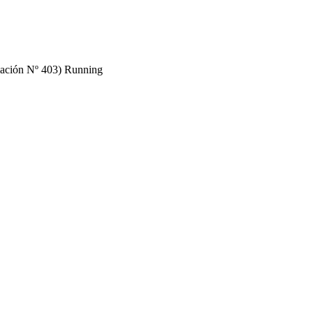
mación Nº 403) Running