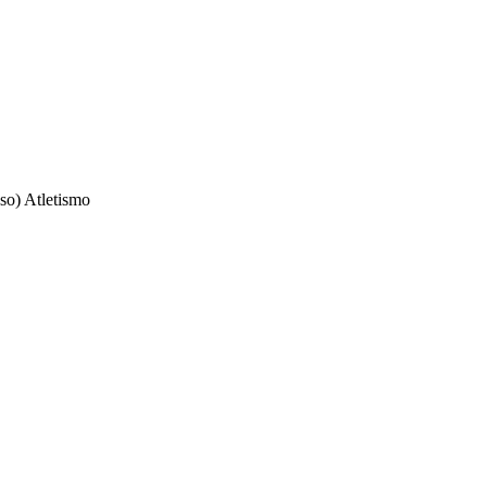
so) Atletismo