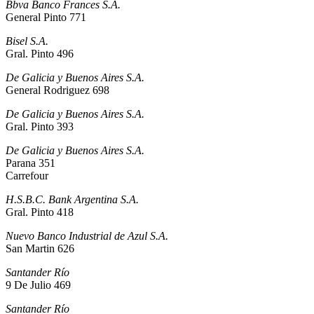
Bbva Banco Frances S.A.
General Pinto 771
Bisel S.A.
Gral. Pinto 496
De Galicia y Buenos Aires S.A.
General Rodriguez 698
De Galicia y Buenos Aires S.A.
Gral. Pinto 393
De Galicia y Buenos Aires S.A.
Parana 351
Carrefour
H.S.B.C. Bank Argentina S.A.
Gral. Pinto 418
Nuevo Banco Industrial de Azul S.A.
San Martin 626
Santander Río
9 De Julio 469
Santander Río