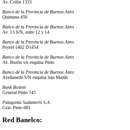
Av. Colón 1333
Banco de la Provincia de Buenos Aires
Quintana 450
Banco de la Provincia de Buenos Aires
Av. 13 S/N, entre 12 y 14
Banco de la Provincia de Buenos Aires
Peyrel 1402 D1454
Banco de la Provincia de Buenos Aires
Av. Buzón s/n esquina Pinto
Banco de la Provincia de Buenos Aires
Avellaneda S/N esquina San Martín
Bank Boston
General Pinto 745
Patagonia Sudameris S.A.
Gral. Pinto 681
Red Banelco: