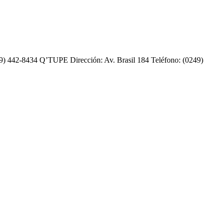
 442-8434 Q’TUPE Dirección: Av. Brasil 184 Teléfono: (0249)